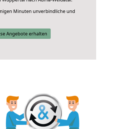
nigen Minuten unverbindliche und
se Angebote erhalten