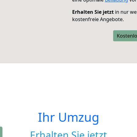
Erhalten Sie jetzt
in nur we
kostenfreie Angebote.
Kostenlo
Ihr Umzug
Erhalten Sie jetzt