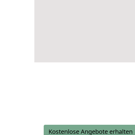
Kostenlose Angebote erhalten