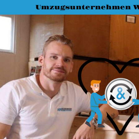
Umzugsunternehmen W