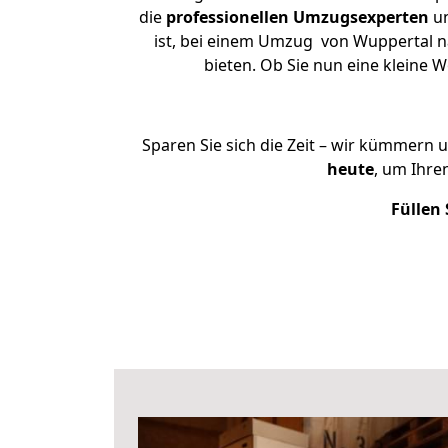
die
professionellen Umzugsexperten
un
ist, bei einem Umzug von Wuppertal na
bieten. Ob Sie nun eine kleine
Sparen Sie sich die Zeit – wir kümmern 
heute
, um Ihre
Füllen 