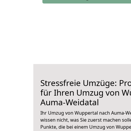
Stressfreie Umzüge: Pro
für Ihren Umzug von W
Auma-Weidatal
Ihr Umzug von Wuppertal nach Auma-Wei
wissen nicht, was Sie zuerst machen solle
Punkte, die bei einem Umzug von Wuppe