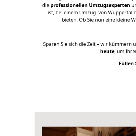
die
professionellen Umzugsexperten
un
ist, bei einem Umzug von Wuppertal na
bieten. Ob Sie nun eine kleine
Sparen Sie sich die Zeit – wir kümmern 
heute
, um Ihr
Füllen 