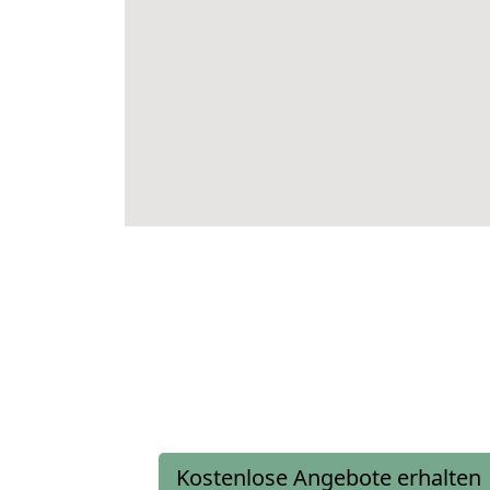
Kostenlose Angebote erhalten