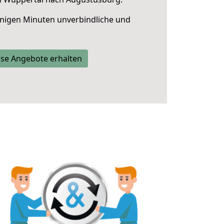
nigen Minuten unverbindliche und
se Angebote erhalten