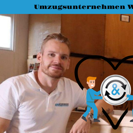
Umzugsunternehmen W