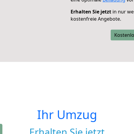
Erhalten Sie jetzt
in nur we
kostenfreie Angebote.
Kostenlo
Ihr Umzug
Erhalten Sie jetzt