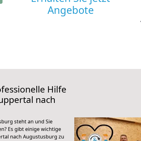
Angebote
fessionelle Hilfe
uppertal nach
burg steht an und Sie
n? Es gibt einige wichtige
rtal nach Augustusburg zu