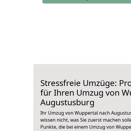
Stressfreie Umzüge: Pro
für Ihren Umzug von W
Augustusburg
Ihr Umzug von Wuppertal nach Augustus
wissen nicht, was Sie zuerst machen solle
Punkte, die bei einem Umzug von Wuppe