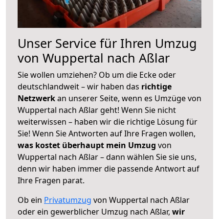
Unser Service für Ihren Umzug
von Wuppertal nach Aßlar
Sie wollen umziehen? Ob um die Ecke oder
deutschlandweit – wir haben das
richtige
Netzwerk
an unserer Seite, wenn es Umzüge von
Wuppertal nach Aßlar geht! Wenn Sie nicht
weiterwissen – haben wir die richtige Lösung für
Sie! Wenn Sie Antworten auf Ihre Fragen wollen,
was kostet überhaupt mein Umzug
von
Wuppertal nach Aßlar – dann wählen Sie sie uns,
denn wir haben immer die passende Antwort auf
Ihre Fragen parat.
Ob ein
Privatumzug
von Wuppertal nach Aßlar
oder ein gewerblicher Umzug nach Aßlar,
wir