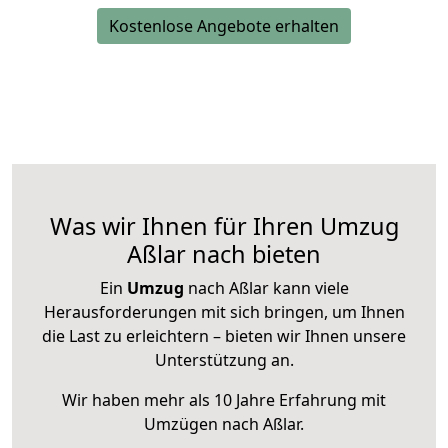
Kostenlose Angebote erhalten
Was wir Ihnen für Ihren Umzug
Aßlar nach bieten
Ein
Umzug
nach Aßlar kann viele
Herausforderungen mit sich bringen, um Ihnen
die Last zu erleichtern – bieten wir Ihnen unsere
Unterstützung an.
Wir haben mehr als 10 Jahre Erfahrung mit
Umzügen nach
Aßlar
.