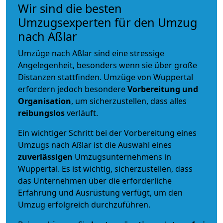
Wir sind die besten
Umzugsexperten für den Umzug
nach Aßlar
Umzüge nach Aßlar sind eine stressige
Angelegenheit, besonders wenn sie über große
Distanzen stattfinden. Umzüge von Wuppertal
erfordern jedoch besondere
Vorbereitung und
Organisation
, um sicherzustellen, dass alles
reibungslos
verläuft.
Ein wichtiger Schritt bei der Vorbereitung eines
Umzugs nach Aßlar ist die Auswahl eines
zuverlässigen
Umzugsunternehmens in
Wuppertal. Es ist wichtig, sicherzustellen, dass
das Unternehmen über die erforderliche
Erfahrung und Ausrüstung verfügt, um den
Umzug erfolgreich durchzuführen.