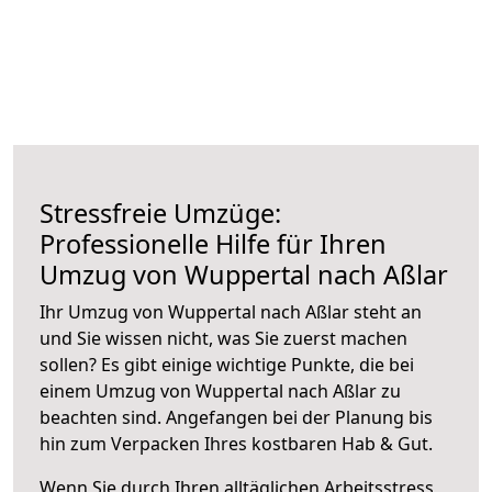
Stressfreie Umzüge:
Professionelle Hilfe für Ihren
Umzug von Wuppertal nach Aßlar
Ihr Umzug von Wuppertal nach Aßlar steht an
und Sie wissen nicht, was Sie zuerst machen
sollen? Es gibt einige wichtige Punkte, die bei
einem Umzug von Wuppertal nach Aßlar zu
beachten sind.
Angefangen bei der Planung bis
hin zum Verpacken Ihres kostbaren Hab & Gut.
Wenn Sie durch Ihren alltäglichen Arbeitsstress