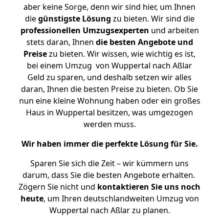
aber keine Sorge, denn wir sind hier, um Ihnen
die
günstigste
Lösung
zu bieten. Wir sind die
professionellen Umzugsexperten
und arbeiten
stets daran, Ihnen
die besten Angebote und
Preise
zu bieten. Wir wissen, wie wichtig es ist,
bei einem Umzug von Wuppertal nach Aßlar
Geld zu sparen, und deshalb setzen wir alles
daran, Ihnen die besten Preise zu bieten. Ob Sie
nun eine kleine Wohnung haben oder ein großes
Haus in Wuppertal besitzen, was umgezogen
werden muss.
Wir haben immer die perfekte Lösung für Sie.
Sparen Sie sich die Zeit – wir kümmern uns
darum, dass Sie die besten Angebote erhalten.
Zögern Sie nicht und
kontaktieren Sie uns noch
heute
, um Ihren deutschlandweiten Umzug von
Wuppertal nach Aßlar zu planen.