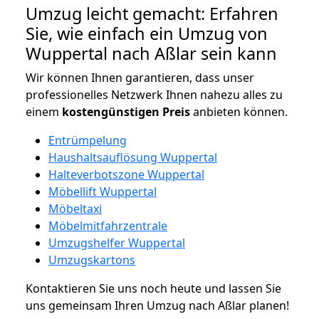
Umzug leicht gemacht: Erfahren
Sie, wie einfach ein Umzug von
Wuppertal nach Aßlar sein kann
Wir können Ihnen garantieren, dass unser
professionelles Netzwerk Ihnen nahezu alles zu
einem
kostengünstigen
Preis
anbieten können.
Entrümpelung
Haushaltsauflösung Wuppertal
Halteverbotszone Wuppertal
Möbellift Wuppertal
Möbeltaxi
Möbelmitfahrzentrale
Umzugshelfer Wuppertal
Umzugskartons
Kontaktieren Sie uns noch heute und lassen Sie
uns gemeinsam Ihren Umzug nach Aßlar planen!