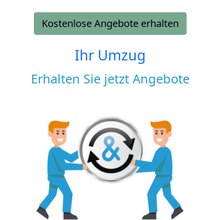
Kostenlose Angebote erhalten
Ihr Umzug
Erhalten Sie jetzt Angebote