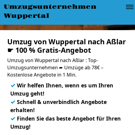
Umzugsunternehmen
Wuppertal
Umzug von Wuppertal nach Aßlar
☛ 100 % Gratis-Angebot
Umzug von Wuppertal nach Aßlar : Top-
Umzugsunternehmen ➨ Umzüge ab 78€ –
Kostenlose Angebote in 1 Min.
✓
Wir helfen Ihnen, wenn es um Ihren
Umzug geht!
✓
Schnell & unverbindlich Angebote
erhalten!
✓
Finden Sie das beste Angebot für Ihren
Umzug!