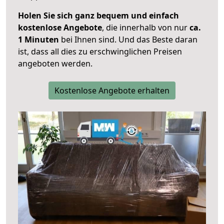
Holen Sie sich ganz bequem und einfach
kostenlose Angebote
, die innerhalb von nur
ca.
1 Minuten
bei Ihnen sind. Und das Beste daran
ist, dass all dies zu erschwinglichen Preisen
angeboten werden.
Kostenlose Angebote erhalten