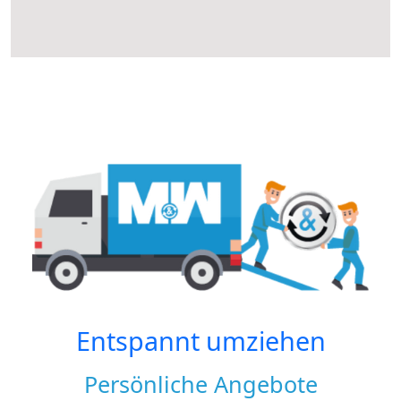
Entspannt umziehen
Persönliche Angebote