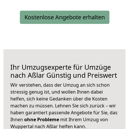
Kostenlose Angebote erhalten
Ihr Umzugsexperte für Umzüge
nach
Aßlar
Günstig und Preiswert
Wir verstehen, dass der Umzug an sich schon
stressig genug ist, und wollen Ihnen dabei
helfen, sich keine Gedanken über die Kosten
machen zu müssen. Lehnen Sie sich zurück – wir
haben garantiert passende Angebote für Sie, das
Ihnen
ohne Probleme
mit Ihrem Umzug von
Wuppertal nach Aßlar helfen kann.