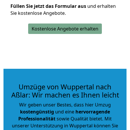
Füllen Sie jetzt das Formular aus
und erhalten
Sie kostenlose Angebote.
Kostenlose Angebote erhalten
Umzüge von Wuppertal nach
Aßlar: Wir machen es Ihnen leicht
Wir geben unser Bestes, dass hier Umzug
kostengünstig
und eine
hervorragende
Professionalität
sowie Qualität bietet. Mit
unserer Unterstützung in Wuppertal können Sie