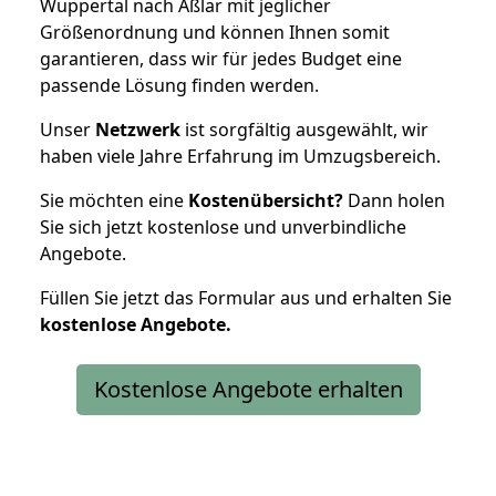
Wuppertal nach Aßlar mit jeglicher
Größenordnung und können Ihnen somit
garantieren, dass wir für jedes Budget eine
passende Lösung finden werden.
Unser
Netzwerk
ist sorgfältig ausgewählt, wir
haben viele Jahre Erfahrung im Umzugsbereich.
Sie möchten eine
Kostenübersicht?
Dann holen
Sie sich jetzt kostenlose und unverbindliche
Angebote.
Füllen Sie jetzt das Formular aus und erhalten Sie
kostenlose
Angebote.
Kostenlose Angebote erhalten