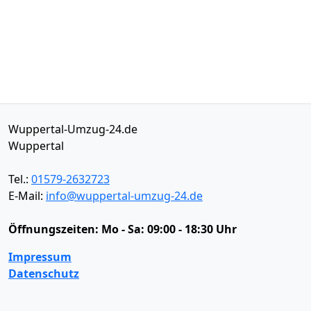
Wuppertal-Umzug-24.de
Wuppertal
Tel.:
01579-2632723
E-Mail:
info@wuppertal-umzug-24.de
Öffnungszeiten:
Mo - Sa: 09:00 - 18:30 Uhr
Impressum
Datenschutz