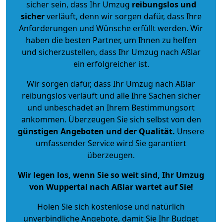
sicher sein, dass Ihr Umzug
reibungslos und
sicher
verläuft, denn wir sorgen dafür, dass Ihre
Anforderungen und Wünsche erfüllt werden. Wir
haben die besten Partner, um Ihnen zu helfen
und sicherzustellen, dass Ihr Umzug nach Aßlar
ein erfolgreicher ist.
Wir sorgen dafür, dass Ihr Umzug nach Aßlar
reibungslos verläuft und alle Ihre Sachen sicher
und unbeschadet an Ihrem Bestimmungsort
ankommen. Überzeugen Sie sich selbst von den
günstigen Angeboten und der Qualität
.
Unsere
umfassender Service wird Sie garantiert
überzeugen.
Wir legen los, wenn Sie so weit sind, Ihr Umzug
von Wuppertal nach Aßlar wartet auf Sie!
Holen Sie sich kostenlose und natürlich
unverbindliche Angebote
, damit Sie Ihr Budget