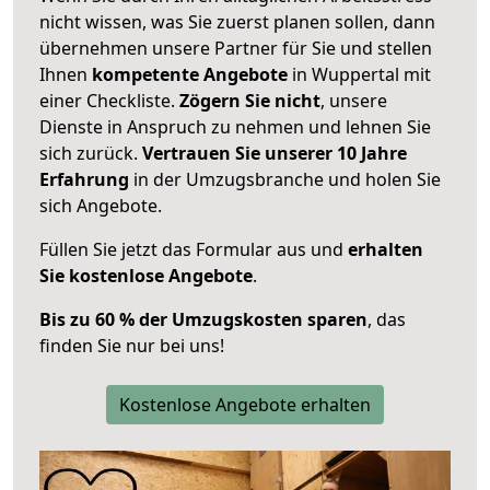
nicht wissen, was Sie zuerst planen sollen, dann
übernehmen unsere Partner für Sie und stellen
Ihnen
kompetente Angebote
in Wuppertal mit
einer Checkliste.
Zögern Sie nicht
, unsere
Dienste in Anspruch zu nehmen und lehnen Sie
sich zurück.
Vertrauen Sie unserer 10 Jahre
Erfahrung
in der Umzugsbranche und holen Sie
sich Angebote.
Füllen Sie jetzt das Formular aus und
erhalten
Sie kostenlose Angebote
.
Bis zu 60 % der Umzugskosten sparen
, das
finden Sie nur bei uns!
Kostenlose Angebote erhalten