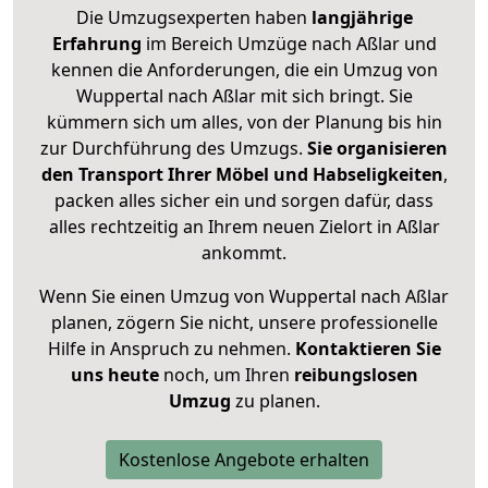
Die Umzugsexperten haben
langjährige
Erfahrung
im Bereich Umzüge nach Aßlar und
kennen die Anforderungen, die ein Umzug von
Wuppertal nach Aßlar mit sich bringt. Sie
kümmern sich um alles, von der Planung bis hin
zur Durchführung des Umzugs.
Sie organisieren
den Transport Ihrer Möbel und Habseligkeiten
,
packen alles sicher ein und sorgen dafür, dass
alles rechtzeitig an Ihrem neuen Zielort in Aßlar
ankommt.
Wenn Sie einen Umzug von Wuppertal nach Aßlar
planen, zögern Sie nicht, unsere professionelle
Hilfe in Anspruch zu nehmen.
Kontaktieren Sie
uns heute
noch, um Ihren
reibungslosen
Umzug
zu planen.
Kostenlose Angebote erhalten