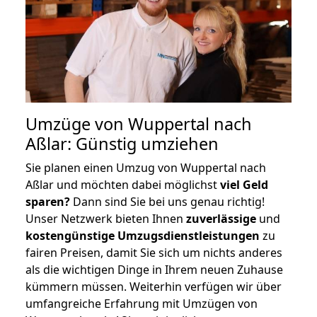
Umzüge von Wuppertal nach
Aßlar: Günstig umziehen
Sie planen einen Umzug von Wuppertal nach
Aßlar und möchten dabei möglichst
viel Geld
sparen?
Dann sind Sie bei uns genau richtig!
Unser Netzwerk bieten Ihnen
zuverlässige
und
kostengünstige Umzugsdienstleistungen
zu
fairen Preisen, damit Sie sich um nichts anderes
als die wichtigen Dinge in Ihrem neuen Zuhause
kümmern müssen. Weiterhin verfügen wir über
umfangreiche Erfahrung mit Umzügen von