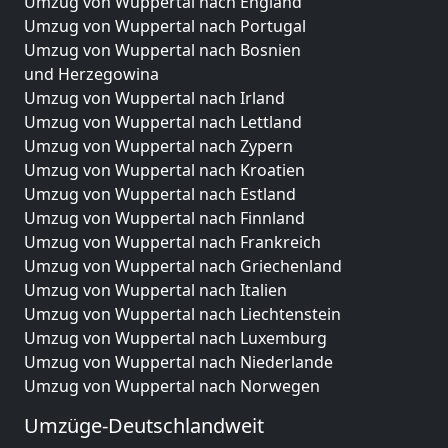
Umzug von Wuppertal nach England
Umzug von Wuppertal nach Portugal
Umzug von Wuppertal nach Bosnien
und Herzegowina
Umzug von Wuppertal nach Irland
Umzug von Wuppertal nach Lettland
Umzug von Wuppertal nach Zypern
Umzug von Wuppertal nach Kroatien
Umzug von Wuppertal nach Estland
Umzug von Wuppertal nach Finnland
Umzug von Wuppertal nach Frankreich
Umzug von Wuppertal nach Griechenland
Umzug von Wuppertal nach Italien
Umzug von Wuppertal nach Liechtenstein
Umzug von Wuppertal nach Luxemburg
Umzug von Wuppertal nach Niederlande
Umzug von Wuppertal nach Norwegen
Umzüge-Deutschlandweit