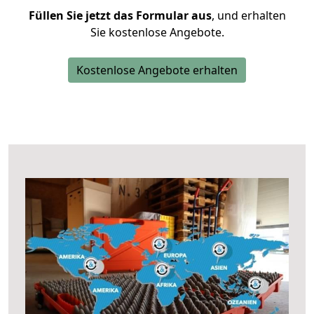
Füllen Sie jetzt das Formular aus
, und erhalten
Sie kostenlose Angebote.
Kostenlose Angebote erhalten