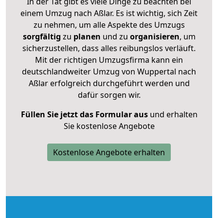
In der Tat gibt es viele Dinge zu beachten bei
einem Umzug nach Aßlar. Es ist wichtig, sich Zeit
zu nehmen, um alle Aspekte des Umzugs
sorgfältig
zu
planen
und zu
organisieren
, um
sicherzustellen, dass alles reibungslos verläuft.
Mit der richtigen Umzugsfirma kann ein
deutschlandweiter Umzug von Wuppertal nach
Aßlar erfolgreich durchgeführt werden und
dafür sorgen wir.
Füllen Sie jetzt das Formular aus
und erhalten
Sie kostenlose Angebote
Kostenlose Angebote erhalten