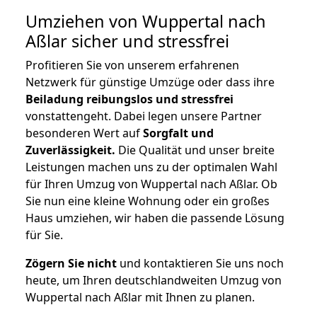
Umziehen von
Wuppertal nach
Aßlar
sicher und stressfrei
Profitieren Sie von unserem erfahrenen
Netzwerk für günstige Umzüge oder dass ihre
Beiladung reibungslos und stressfrei
vonstattengeht. Dabei legen unsere Partner
besonderen Wert auf
Sorgfalt und
Zuverlässigkeit.
Die Qualität und unser breite
Leistungen machen uns zu der optimalen Wahl
für Ihren Umzug von Wuppertal nach Aßlar. Ob
Sie nun eine kleine Wohnung oder ein großes
Haus umziehen, wir haben die passende Lösung
für Sie.
Zögern Sie nicht
und kontaktieren Sie uns noch
heute, um Ihren deutschlandweiten Umzug von
Wuppertal nach Aßlar mit Ihnen zu planen.