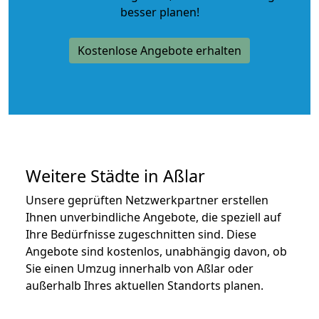
besser planen!
Kostenlose Angebote erhalten
Weitere Städte in Aßlar
Unsere geprüften Netzwerkpartner erstellen
Ihnen unverbindliche Angebote, die speziell auf
Ihre Bedürfnisse zugeschnitten sind. Diese
Angebote sind kostenlos, unabhängig davon, ob
Sie einen Umzug innerhalb von Aßlar oder
außerhalb Ihres aktuellen Standorts planen.