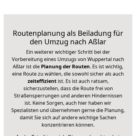
Routenplanung als Beiladung für
den Umzug nach Aßlar
Ein weiterer wichtiger Schritt bei der
Vorbereitung eines Umzugs von Wuppertal nach
Aßlar ist die
Planung der Routen
. Es ist wichtig,
eine Route zu wählen, die sowohl sicher als auch
zeiteffizient
ist. Es ist auch ratsam,
sicherzustellen, dass die Route frei von
Straßensperrungen und anderen Hindernissen
ist. Keine Sorgen, auch hier haben wir
Spezialisten und übernehmen gerne die Planung,
damit Sie sich auf andere wichtige Sachen
konzentrieren können.