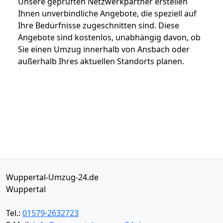
Unsere geprüften Netzwerkpartner erstellen
Ihnen unverbindliche Angebote, die speziell auf
Ihre Bedürfnisse zugeschnitten sind. Diese
Angebote sind kostenlos, unabhängig davon, ob
Sie einen Umzug innerhalb von Ansbach oder
außerhalb Ihres aktuellen Standorts planen.
Wuppertal-Umzug-24.de
Wuppertal
Tel.:
01579-2632723