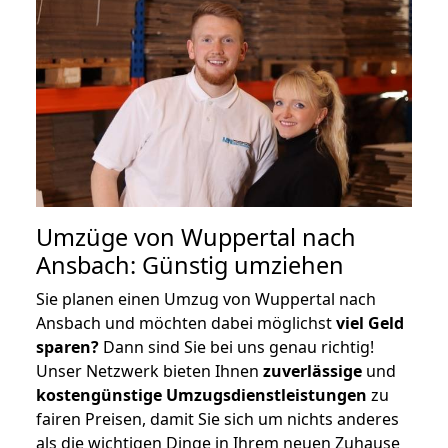
Umzüge von Wuppertal nach
Ansbach: Günstig umziehen
Sie planen einen Umzug von Wuppertal nach
Ansbach und möchten dabei möglichst
viel Geld
sparen?
Dann sind Sie bei uns genau richtig!
Unser Netzwerk bieten Ihnen
zuverlässige
und
kostengünstige Umzugsdienstleistungen
zu
fairen Preisen, damit Sie sich um nichts anderes
als die wichtigen Dinge in Ihrem neuen Zuhause