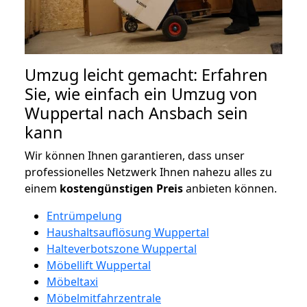
Umzug leicht gemacht: Erfahren
Sie, wie einfach ein Umzug von
Wuppertal nach Ansbach sein
kann
Wir können Ihnen garantieren, dass unser
professionelles Netzwerk Ihnen nahezu alles zu
einem
kostengünstigen
Preis
anbieten können.
Entrümpelung
Haushaltsauflösung Wuppertal
Halteverbotszone Wuppertal
Möbellift Wuppertal
Möbeltaxi
Möbelmitfahrzentrale