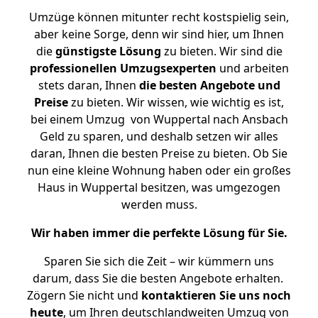
Umzüge können mitunter recht kostspielig sein,
aber keine Sorge, denn wir sind hier, um Ihnen
die
günstigste
Lösung
zu bieten. Wir sind die
professionellen Umzugsexperten
und arbeiten
stets daran, Ihnen
die besten Angebote und
Preise
zu bieten. Wir wissen, wie wichtig es ist,
bei einem Umzug von Wuppertal nach Ansbach
Geld zu sparen, und deshalb setzen wir alles
daran, Ihnen die besten Preise zu bieten. Ob Sie
nun eine kleine Wohnung haben oder ein großes
Haus in Wuppertal besitzen, was umgezogen
werden muss.
Wir haben immer die perfekte Lösung für Sie.
Sparen Sie sich die Zeit – wir kümmern uns
darum, dass Sie die besten Angebote erhalten.
Zögern Sie nicht und
kontaktieren Sie uns noch
heute
, um Ihren deutschlandweiten Umzug von