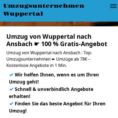
Umzugsunternehmen
Wuppertal
Umzug von Wuppertal nach
Ansbach ☛ 100 % Gratis-Angebot
Umzug von Wuppertal nach Ansbach : Top-
Umzugsunternehmen ➨ Umzüge ab 78€ –
Kostenlose Angebote in 1 Min.
✓
Wir helfen Ihnen, wenn es um Ihren
Umzug geht!
✓
Schnell & unverbindlich Angebote
erhalten!
✓
Finden Sie das beste Angebot für Ihren
Umzug!