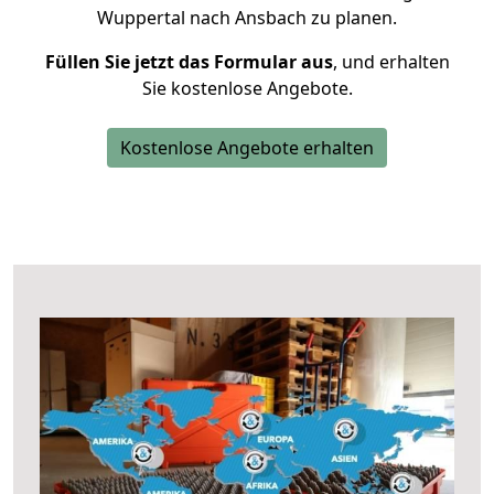
Wuppertal nach Ansbach zu planen.
Füllen Sie jetzt das Formular aus
, und erhalten
Sie kostenlose Angebote.
Kostenlose Angebote erhalten