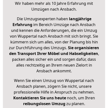
Wir haben mehr als 10 Jahre Erfahrung mit
Umzügen nach
Ansbach
.
Die Umzugsexperten haben
langjährige
Erfahrung
im Bereich Umzüge nach Ansbach
und kennen die Anforderungen, die ein Umzug
von Wuppertal nach Ansbach mit sich bringt. Sie
kümmern sich um alles, von der Planung bis hin
zur Durchführung des Umzugs.
Sie organisieren
den Transport Ihrer Möbel und Habseligkeiten
,
packen alles sicher ein und sorgen dafür, dass
alles rechtzeitig an Ihrem neuen Zielort in
Ansbach ankommt.
Wenn Sie einen Umzug von Wuppertal nach
Ansbach planen, zögern Sie nicht, unsere
professionelle Hilfe in Anspruch zu nehmen.
Kontaktieren Sie uns heute
noch, um Ihren
reibungslosen Umzug
zu planen.