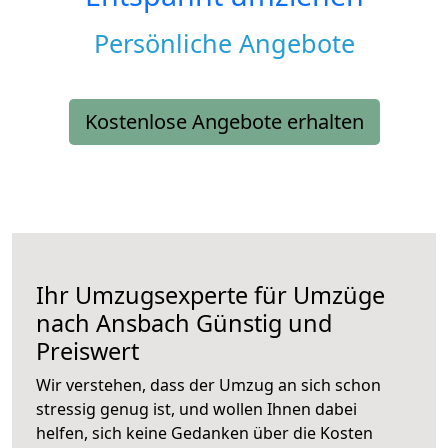
Persönliche Angebote
Kostenlose Angebote erhalten
Ihr Umzugsexperte für Umzüge
nach
Ansbach
Günstig und
Preiswert
Wir verstehen, dass der Umzug an sich schon
stressig genug ist, und wollen Ihnen dabei
helfen, sich keine Gedanken über die Kosten