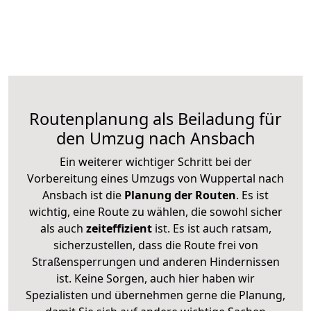
Routenplanung als Beiladung für
den Umzug nach Ansbach
Ein weiterer wichtiger Schritt bei der
Vorbereitung eines Umzugs von Wuppertal nach
Ansbach ist die
Planung der Routen
. Es ist
wichtig, eine Route zu wählen, die sowohl sicher
als auch
zeiteffizient
ist. Es ist auch ratsam,
sicherzustellen, dass die Route frei von
Straßensperrungen und anderen Hindernissen
ist. Keine Sorgen, auch hier haben wir
Spezialisten und übernehmen gerne die Planung,