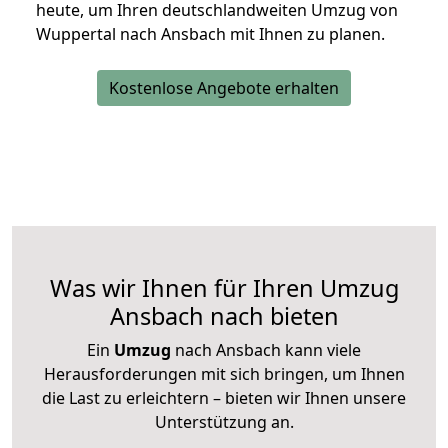
heute, um Ihren deutschlandweiten Umzug von
Wuppertal nach Ansbach mit Ihnen zu planen.
Kostenlose Angebote erhalten
Was wir Ihnen für Ihren Umzug
Ansbach nach bieten
Ein
Umzug
nach Ansbach kann viele
Herausforderungen mit sich bringen, um Ihnen
die Last zu erleichtern – bieten wir Ihnen unsere
Unterstützung an.