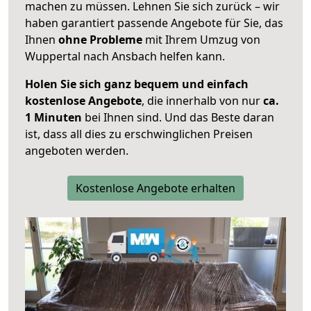
machen zu müssen. Lehnen Sie sich zurück – wir
haben garantiert passende Angebote für Sie, das
Ihnen
ohne Probleme
mit Ihrem Umzug von
Wuppertal nach Ansbach helfen kann.
Holen Sie sich ganz bequem und einfach
kostenlose Angebote
, die innerhalb von nur
ca.
1 Minuten
bei Ihnen sind. Und das Beste daran
ist, dass all dies zu erschwinglichen Preisen
angeboten werden.
Kostenlose Angebote erhalten