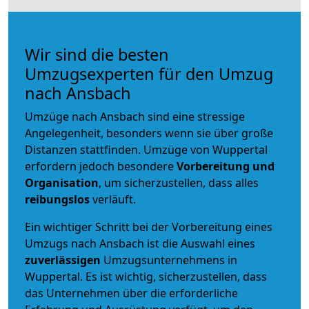
Wir sind die besten
Umzugsexperten für den Umzug
nach Ansbach
Umzüge nach Ansbach sind eine stressige
Angelegenheit, besonders wenn sie über große
Distanzen stattfinden. Umzüge von Wuppertal
erfordern jedoch besondere
Vorbereitung und
Organisation
, um sicherzustellen, dass alles
reibungslos
verläuft.
Ein wichtiger Schritt bei der Vorbereitung eines
Umzugs nach Ansbach ist die Auswahl eines
zuverlässigen
Umzugsunternehmens in
Wuppertal. Es ist wichtig, sicherzustellen, dass
das Unternehmen über die erforderliche