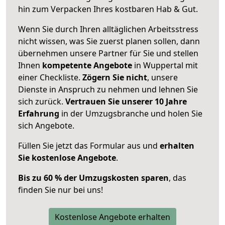
hin zum Verpacken Ihres kostbaren Hab & Gut.
Wenn Sie durch Ihren alltäglichen Arbeitsstress
nicht wissen, was Sie zuerst planen sollen, dann
übernehmen unsere Partner für Sie und stellen
Ihnen
kompetente Angebote
in Wuppertal mit
einer Checkliste.
Zögern Sie nicht
, unsere
Dienste in Anspruch zu nehmen und lehnen Sie
sich zurück.
Vertrauen Sie unserer 10 Jahre
Erfahrung
in der Umzugsbranche und holen Sie
sich Angebote.
Füllen Sie jetzt das Formular aus und
erhalten
Sie kostenlose Angebote
.
Bis zu 60 % der Umzugskosten sparen
, das
finden Sie nur bei uns!
Kostenlose Angebote erhalten