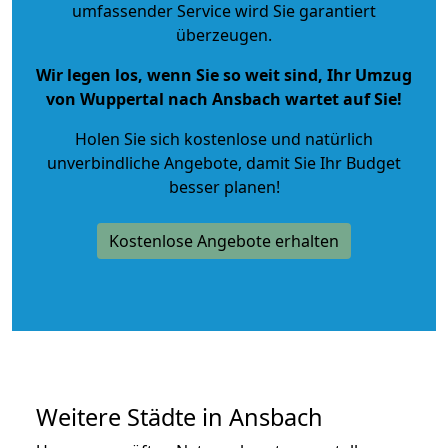
umfassender Service wird Sie garantiert
überzeugen.
Wir legen los, wenn Sie so weit sind, Ihr Umzug
von Wuppertal nach Ansbach wartet auf Sie!
Holen Sie sich kostenlose und natürlich
unverbindliche Angebote
, damit Sie Ihr Budget
besser planen!
Kostenlose Angebote erhalten
Weitere Städte in Ansbach