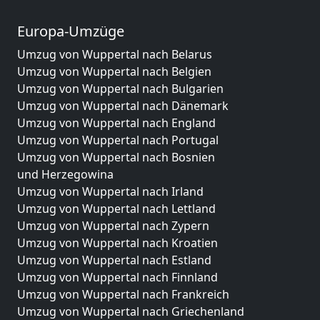
Europa-Umzüge
Umzug von Wuppertal nach Belarus
Umzug von Wuppertal nach Belgien
Umzug von Wuppertal nach Bulgarien
Umzug von Wuppertal nach Dänemark
Umzug von Wuppertal nach England
Umzug von Wuppertal nach Portugal
Umzug von Wuppertal nach Bosnien
und Herzegowina
Umzug von Wuppertal nach Irland
Umzug von Wuppertal nach Lettland
Umzug von Wuppertal nach Zypern
Umzug von Wuppertal nach Kroatien
Umzug von Wuppertal nach Estland
Umzug von Wuppertal nach Finnland
Umzug von Wuppertal nach Frankreich
Umzug von Wuppertal nach Griechenland