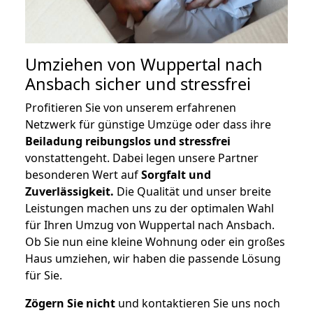
Umziehen von
Wuppertal nach
Ansbach
sicher und stressfrei
Profitieren Sie von unserem erfahrenen
Netzwerk für günstige Umzüge oder dass ihre
Beiladung reibungslos und stressfrei
vonstattengeht. Dabei legen unsere Partner
besonderen Wert auf
Sorgfalt und
Zuverlässigkeit.
Die Qualität und unser breite
Leistungen machen uns zu der optimalen Wahl
für Ihren Umzug von Wuppertal nach Ansbach.
Ob Sie nun eine kleine Wohnung oder ein großes
Haus umziehen, wir haben die passende Lösung
für Sie.
Zögern Sie nicht
und kontaktieren Sie uns noch