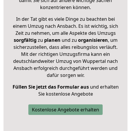
damit Sie sich auf andere wichtige Sachen
konzentrieren können.
In der Tat gibt es viele Dinge zu beachten bei
einem Umzug nach Ansbach. Es ist wichtig, sich
Zeit zu nehmen, um alle Aspekte des Umzugs
sorgfältig
zu
planen
und zu
organisieren
, um
sicherzustellen, dass alles reibungslos verläuft.
Mit der richtigen Umzugsfirma kann ein
deutschlandweiter Umzug von Wuppertal nach
Ansbach erfolgreich durchgeführt werden und
dafür sorgen wir.
Füllen Sie jetzt das Formular aus
und erhalten
Sie kostenlose Angebote
Kostenlose Angebote erhalten