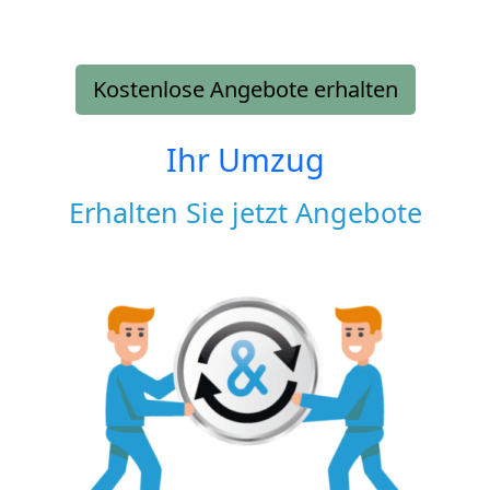
Kostenlose Angebote erhalten
Ihr Umzug
Erhalten Sie jetzt Angebote