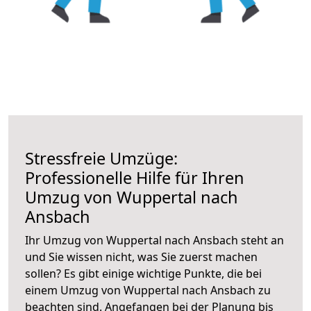
Stressfreie Umzüge:
Professionelle Hilfe für Ihren
Umzug von Wuppertal nach
Ansbach
Ihr Umzug von Wuppertal nach Ansbach steht an
und Sie wissen nicht, was Sie zuerst machen
sollen? Es gibt einige wichtige Punkte, die bei
einem Umzug von Wuppertal nach Ansbach zu
beachten sind.
Angefangen bei der Planung bis