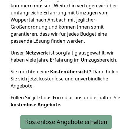
kümmern müssen. Weiterhin verfügen wir über
umfangreiche Erfahrung mit Umzügen von
Wuppertal nach Ansbach mit jeglicher
Größenordnung und können Ihnen somit
garantieren, dass wir für jedes Budget eine
passende Lösung finden werden.
Unser
Netzwerk
ist sorgfältig ausgewählt, wir
haben viele Jahre Erfahrung im Umzugsbereich.
Sie möchten eine
Kostenübersicht?
Dann holen
Sie sich jetzt kostenlose und unverbindliche
Angebote.
Füllen Sie jetzt das Formular aus und erhalten Sie
kostenlose
Angebote.
Kostenlose Angebote erhalten