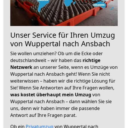
Unser Service für Ihren Umzug
von Wuppertal nach Ansbach
Sie wollen umziehen? Ob um die Ecke oder
deutschlandweit – wir haben das
richtige
Netzwerk
an unserer Seite, wenn es Umzüge von
Wuppertal nach Ansbach geht! Wenn Sie nicht
weiterwissen – haben wir die richtige Lösung für
Sie! Wenn Sie Antworten auf Ihre Fragen wollen,
was kostet überhaupt mein Umzug
von
Wuppertal nach Ansbach – dann wählen Sie sie
uns, denn wir haben immer die passende
Antwort auf Ihre Fragen parat.
Ob ein
Privatumzug
von Wuppertal nach