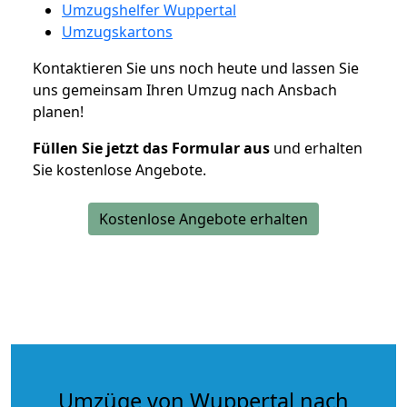
Umzugshelfer Wuppertal
Umzugskartons
Kontaktieren Sie uns noch heute und lassen Sie
uns gemeinsam Ihren Umzug nach Ansbach
planen!
Füllen Sie jetzt das Formular aus
und erhalten
Sie kostenlose Angebote.
Kostenlose Angebote erhalten
Umzüge von Wuppertal nach