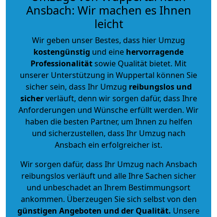
Ansbach: Wir machen es Ihnen
leicht
Wir geben unser Bestes, dass hier Umzug
kostengünstig
und eine
hervorragende
Professionalität
sowie Qualität bietet. Mit
unserer Unterstützung in Wuppertal können Sie
sicher sein, dass Ihr Umzug
reibungslos und
sicher
verläuft, denn wir sorgen dafür, dass Ihre
Anforderungen und Wünsche erfüllt werden. Wir
haben die besten Partner, um Ihnen zu helfen
und sicherzustellen, dass Ihr Umzug nach
Ansbach ein erfolgreicher ist.
Wir sorgen dafür, dass Ihr Umzug nach Ansbach
reibungslos verläuft und alle Ihre Sachen sicher
und unbeschadet an Ihrem Bestimmungsort
ankommen. Überzeugen Sie sich selbst von den
günstigen Angeboten und der Qualität
.
Unsere