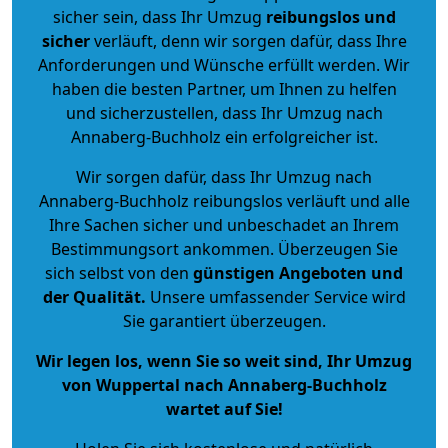
sicher sein, dass Ihr Umzug
reibungslos und
sicher
verläuft, denn wir sorgen dafür, dass Ihre
Anforderungen und Wünsche erfüllt werden. Wir
haben die besten Partner, um Ihnen zu helfen
und sicherzustellen, dass Ihr Umzug nach
Annaberg-Buchholz ein erfolgreicher ist.
Wir sorgen dafür, dass Ihr Umzug nach
Annaberg-Buchholz reibungslos verläuft und alle
Ihre Sachen sicher und unbeschadet an Ihrem
Bestimmungsort ankommen. Überzeugen Sie
sich selbst von den
günstigen Angeboten und
der Qualität
.
Unsere umfassender Service wird
Sie garantiert überzeugen.
Wir legen los, wenn Sie so weit sind, Ihr Umzug
von Wuppertal nach Annaberg-Buchholz
wartet auf Sie!