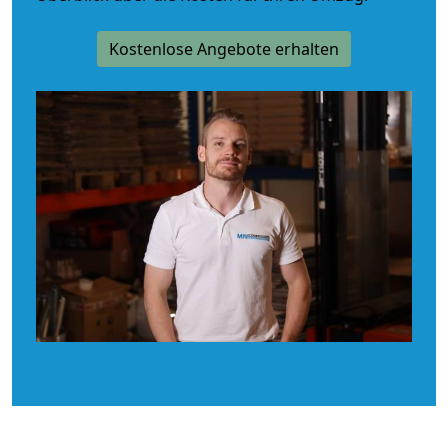
Kostenlose Angebote erhalten