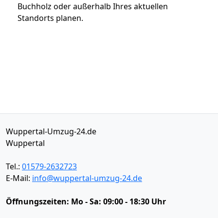
Buchholz oder außerhalb Ihres aktuellen
Standorts planen.
Wuppertal-Umzug-24.de
Wuppertal
Tel.:
01579-2632723
E-Mail:
info@wuppertal-umzug-24.de
Öffnungszeiten:
Mo - Sa: 09:00 - 18:30 Uhr