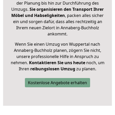
der Planung bis hin zur Durchführung des
Umzugs.
Sie organisieren den Transport Ihrer
Möbel und Habseligkeiten
, packen alles sicher
ein und sorgen dafür, dass alles rechtzeitig an
Ihrem neuen Zielort in Annaberg-Buchholz
ankommt.
Wenn Sie einen Umzug von Wuppertal nach
Annaberg-Buchholz planen, zögern Sie nicht,
unsere professionelle Hilfe in Anspruch zu
nehmen.
Kontaktieren Sie uns heute
noch, um
Ihren
reibungslosen Umzug
zu planen.
Kostenlose Angebote erhalten