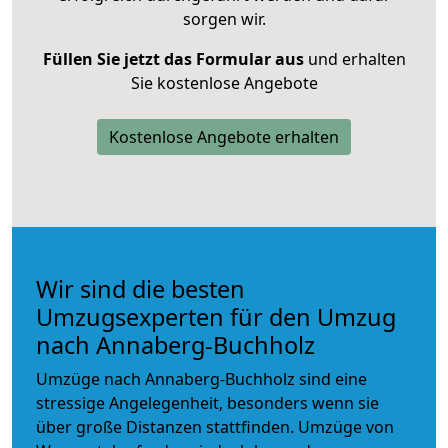
sorgen wir.
Füllen Sie jetzt das Formular aus
und erhalten
Sie kostenlose Angebote
Kostenlose Angebote erhalten
Wir sind die besten
Umzugsexperten für den Umzug
nach Annaberg-Buchholz
Umzüge nach Annaberg-Buchholz sind eine
stressige Angelegenheit, besonders wenn sie
über große Distanzen stattfinden. Umzüge von