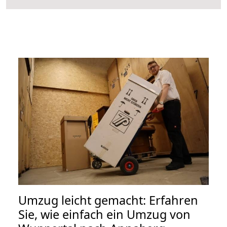
Umzug leicht gemacht: Erfahren
Sie, wie einfach ein Umzug von