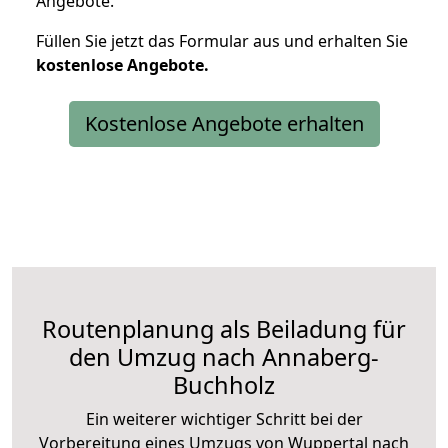
Angebote.
Füllen Sie jetzt das Formular aus und erhalten Sie
kostenlose
Angebote.
Kostenlose Angebote erhalten
Routenplanung als Beiladung für
den Umzug nach Annaberg-
Buchholz
Ein weiterer wichtiger Schritt bei der
Vorbereitung eines Umzugs von Wuppertal nach