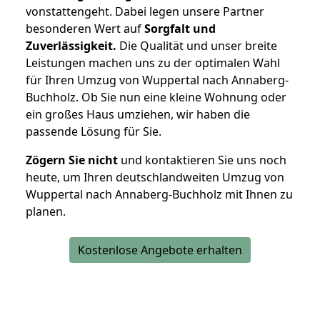
vonstattengeht. Dabei legen unsere Partner
besonderen Wert auf
Sorgfalt und
Zuverlässigkeit.
Die Qualität und unser breite
Leistungen machen uns zu der optimalen Wahl
für Ihren Umzug von Wuppertal nach Annaberg-
Buchholz. Ob Sie nun eine kleine Wohnung oder
ein großes Haus umziehen, wir haben die
passende Lösung für Sie.
Zögern Sie nicht
und kontaktieren Sie uns noch
heute, um Ihren deutschlandweiten Umzug von
Wuppertal nach Annaberg-Buchholz mit Ihnen zu
planen.
Kostenlose Angebote erhalten