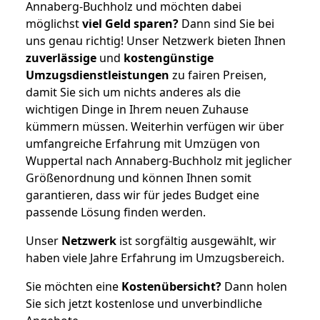
Annaberg-Buchholz und möchten dabei
möglichst
viel Geld sparen?
Dann sind Sie bei
uns genau richtig! Unser Netzwerk bieten Ihnen
zuverlässige
und
kostengünstige
Umzugsdienstleistungen
zu fairen Preisen,
damit Sie sich um nichts anderes als die
wichtigen Dinge in Ihrem neuen Zuhause
kümmern müssen. Weiterhin verfügen wir über
umfangreiche Erfahrung mit Umzügen von
Wuppertal nach Annaberg-Buchholz mit jeglicher
Größenordnung und können Ihnen somit
garantieren, dass wir für jedes Budget eine
passende Lösung finden werden.
Unser
Netzwerk
ist sorgfältig ausgewählt, wir
haben viele Jahre Erfahrung im Umzugsbereich.
Sie möchten eine
Kostenübersicht?
Dann holen
Sie sich jetzt kostenlose und unverbindliche