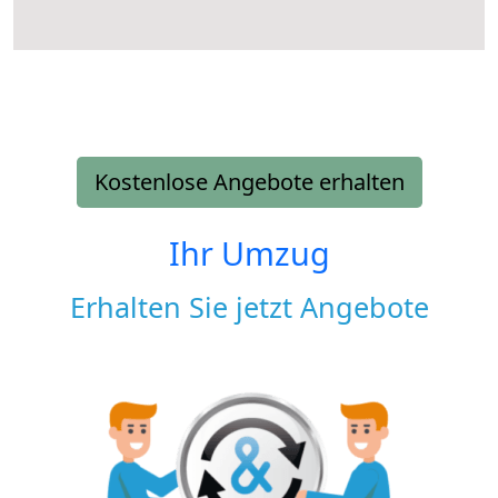
Kostenlose Angebote erhalten
Ihr Umzug
Erhalten Sie jetzt Angebote