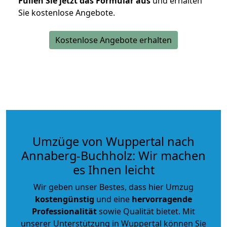
Füllen Sie jetzt das Formular aus
und erhalten
Sie kostenlose Angebote.
Kostenlose Angebote erhalten
Umzüge von Wuppertal nach
Annaberg-Buchholz: Wir machen
es Ihnen leicht
Wir geben unser Bestes, dass hier Umzug
kostengünstig
und eine
hervorragende
Professionalität
sowie Qualität bietet. Mit
unserer Unterstützung in Wuppertal können Sie