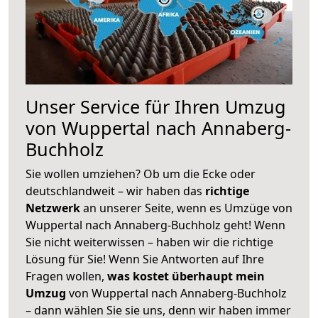
Unser Service für Ihren Umzug
von Wuppertal nach Annaberg-
Buchholz
Sie wollen umziehen? Ob um die Ecke oder
deutschlandweit – wir haben das
richtige
Netzwerk
an unserer Seite, wenn es Umzüge von
Wuppertal nach Annaberg-Buchholz geht! Wenn
Sie nicht weiterwissen – haben wir die richtige
Lösung für Sie! Wenn Sie Antworten auf Ihre
Fragen wollen,
was kostet überhaupt mein
Umzug
von Wuppertal nach Annaberg-Buchholz
– dann wählen Sie sie uns, denn wir haben immer