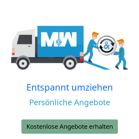
Entspannt umziehen
Persönliche Angebote
Kostenlose Angebote erhalten