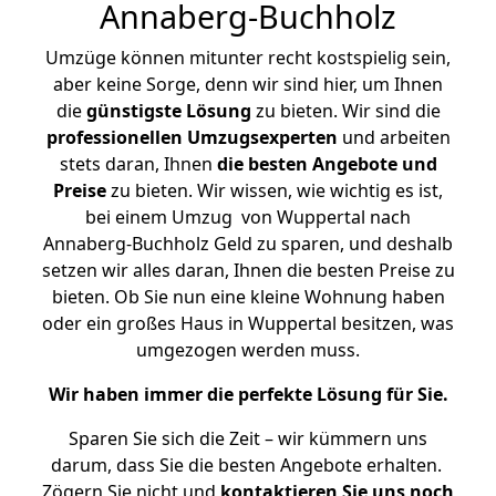
Annaberg-Buchholz
Umzüge können mitunter recht kostspielig sein,
aber keine Sorge, denn wir sind hier, um Ihnen
die
günstigste
Lösung
zu bieten. Wir sind die
professionellen Umzugsexperten
und arbeiten
stets daran, Ihnen
die besten Angebote und
Preise
zu bieten. Wir wissen, wie wichtig es ist,
bei einem Umzug von Wuppertal nach
Annaberg-Buchholz Geld zu sparen, und deshalb
setzen wir alles daran, Ihnen die besten Preise zu
bieten. Ob Sie nun eine kleine Wohnung haben
oder ein großes Haus in Wuppertal besitzen, was
umgezogen werden muss.
Wir haben immer die perfekte Lösung für Sie.
Sparen Sie sich die Zeit – wir kümmern uns
darum, dass Sie die besten Angebote erhalten.
Zögern Sie nicht und
kontaktieren Sie uns noch