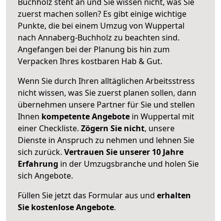
Buchholz steht an und Sie wissen nicht, was Sie
zuerst machen sollen? Es gibt einige wichtige
Punkte, die bei einem Umzug von Wuppertal
nach Annaberg-Buchholz zu beachten sind.
Angefangen bei der Planung bis hin zum
Verpacken Ihres kostbaren Hab & Gut.
Wenn Sie durch Ihren alltäglichen Arbeitsstress
nicht wissen, was Sie zuerst planen sollen, dann
übernehmen unsere Partner für Sie und stellen
Ihnen
kompetente Angebote
in Wuppertal mit
einer Checkliste.
Zögern Sie nicht
, unsere
Dienste in Anspruch zu nehmen und lehnen Sie
sich zurück.
Vertrauen Sie unserer 10 Jahre
Erfahrung
in der Umzugsbranche und holen Sie
sich Angebote.
Füllen Sie jetzt das Formular aus und
erhalten
Sie kostenlose Angebote
.