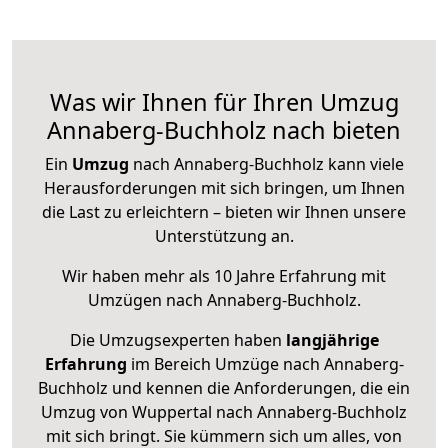
Was wir Ihnen für Ihren Umzug
Annaberg-Buchholz nach bieten
Ein
Umzug
nach Annaberg-Buchholz kann viele
Herausforderungen mit sich bringen, um Ihnen
die Last zu erleichtern – bieten wir Ihnen unsere
Unterstützung an.
Wir haben mehr als 10 Jahre Erfahrung mit
Umzügen nach
Annaberg-Buchholz
.
Die Umzugsexperten haben
langjährige
Erfahrung
im Bereich Umzüge nach Annaberg-
Buchholz und kennen die Anforderungen, die ein
Umzug von Wuppertal nach Annaberg-Buchholz
mit sich bringt. Sie kümmern sich um alles, von