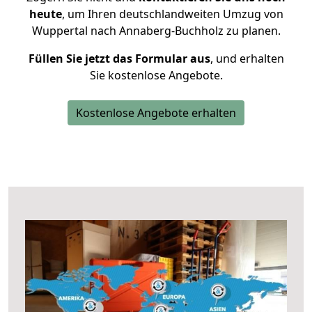
heute
, um Ihren deutschlandweiten Umzug von
Wuppertal nach Annaberg-Buchholz zu planen.
Füllen Sie jetzt das Formular aus
, und erhalten
Sie kostenlose Angebote.
Kostenlose Angebote erhalten