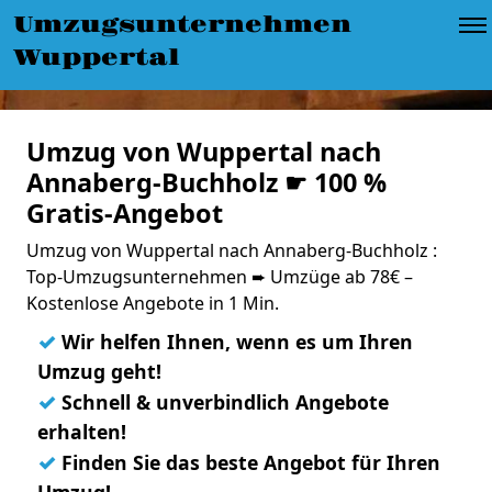
Umzugsunternehmen
Wuppertal
Umzug von Wuppertal nach
Annaberg-Buchholz ☛ 100 %
Gratis-Angebot
Umzug von Wuppertal nach Annaberg-Buchholz :
Top-Umzugsunternehmen ➨ Umzüge ab 78€ –
Kostenlose Angebote in 1 Min.
✓
Wir helfen Ihnen, wenn es um Ihren
Umzug geht!
✓
Schnell & unverbindlich Angebote
erhalten!
✓
Finden Sie das beste Angebot für Ihren