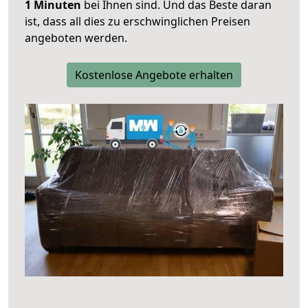
1 Minuten
bei Ihnen sind. Und das Beste daran
ist, dass all dies zu erschwinglichen Preisen
angeboten werden.
Kostenlose Angebote erhalten