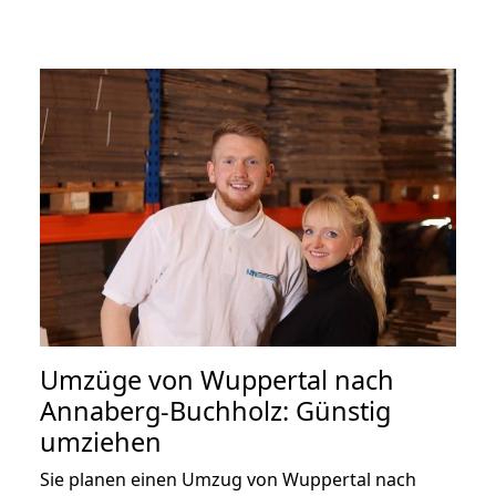
Umzüge von Wuppertal nach
Annaberg-Buchholz: Günstig
umziehen
Sie planen einen Umzug von Wuppertal nach