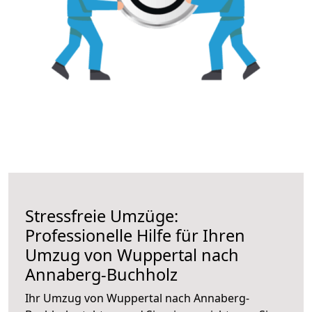
Stressfreie Umzüge:
Professionelle Hilfe für Ihren
Umzug von Wuppertal nach
Annaberg-Buchholz
Ihr Umzug von Wuppertal nach Annaberg-