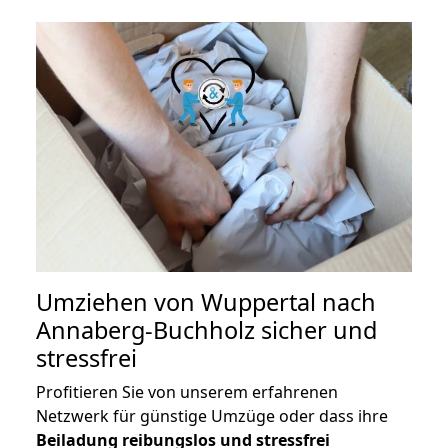
Umziehen von
Wuppertal nach
Annaberg-Buchholz
sicher und
stressfrei
Profitieren Sie von unserem erfahrenen
Netzwerk für günstige Umzüge oder dass ihre
Beiladung reibungslos und stressfrei