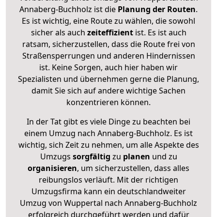
Annaberg-Buchholz ist die
Planung der Routen
.
Es ist wichtig, eine Route zu wählen, die sowohl
sicher als auch
zeiteffizient
ist. Es ist auch
ratsam, sicherzustellen, dass die Route frei von
Straßensperrungen und anderen Hindernissen
ist. Keine Sorgen, auch hier haben wir
Spezialisten und übernehmen gerne die Planung,
damit Sie sich auf andere wichtige Sachen
konzentrieren können.
In der Tat gibt es viele Dinge zu beachten bei
einem Umzug nach Annaberg-Buchholz. Es ist
wichtig, sich Zeit zu nehmen, um alle Aspekte des
Umzugs
sorgfältig
zu
planen
und zu
organisieren
, um sicherzustellen, dass alles
reibungslos verläuft. Mit der richtigen
Umzugsfirma kann ein deutschlandweiter
Umzug von Wuppertal nach Annaberg-Buchholz
erfolgreich durchgeführt werden und dafür