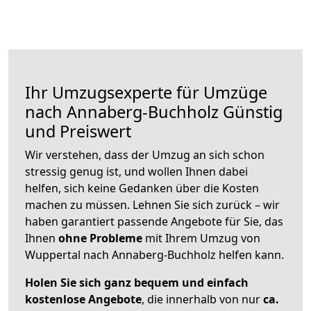
Ihr Umzugsexperte für Umzüge
nach
Annaberg-Buchholz
Günstig
und Preiswert
Wir verstehen, dass der Umzug an sich schon
stressig genug ist, und wollen Ihnen dabei
helfen, sich keine Gedanken über die Kosten
machen zu müssen. Lehnen Sie sich zurück – wir
haben garantiert passende Angebote für Sie, das
Ihnen
ohne Probleme
mit Ihrem Umzug von
Wuppertal nach Annaberg-Buchholz helfen kann.
Holen Sie sich ganz bequem und einfach
kostenlose Angebote
, die innerhalb von nur
ca.