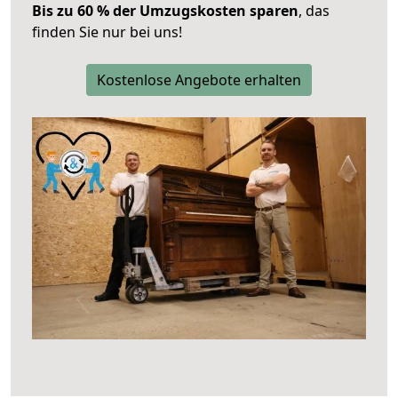
Bis zu 60 % der Umzugskosten sparen
, das
finden Sie nur bei uns!
Kostenlose Angebote erhalten