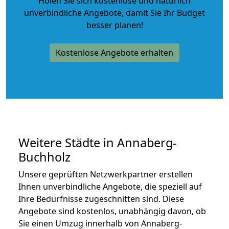
Holen Sie sich kostenlose und natürlich
unverbindliche Angebote
, damit Sie Ihr Budget
besser planen!
Kostenlose Angebote erhalten
Weitere Städte in Annaberg-
Buchholz
Unsere geprüften Netzwerkpartner erstellen
Ihnen unverbindliche Angebote, die speziell auf
Ihre Bedürfnisse zugeschnitten sind. Diese
Angebote sind kostenlos, unabhängig davon, ob
Sie einen Umzug innerhalb von Annaberg-