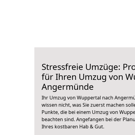
Stressfreie Umzüge: Pro
für Ihren Umzug von W
Angermünde
Ihr Umzug von Wuppertal nach Angermün
wissen nicht, was Sie zuerst machen solle
Punkte, die bei einem Umzug von Wupp
beachten sind.
Angefangen bei der Plan
Ihres kostbaren Hab & Gut.