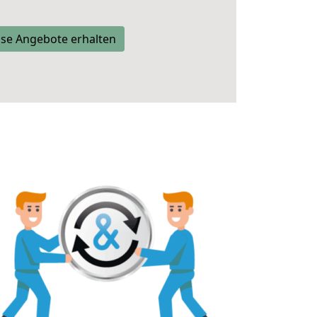
se Angebote erhalten