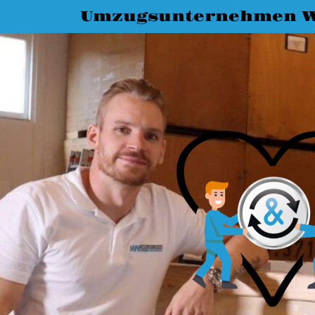
Umzugsunternehmen W