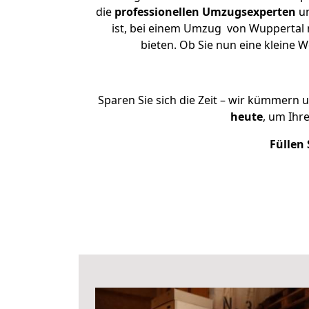
die
professionellen Umzugsexperten
un
ist, bei einem Umzug von Wuppertal n
bieten. Ob Sie nun eine kleine
Sparen Sie sich die Zeit – wir kümmern 
heute
, um Ih
Füllen 