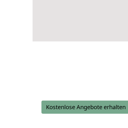
Kostenlose Angebote erhalten