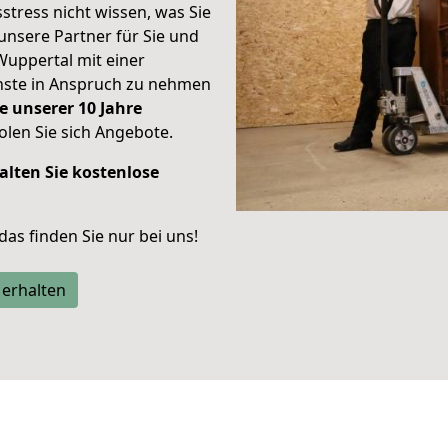
stress nicht wissen, was Sie
unsere Partner für Sie und
Wuppertal mit einer
enste in Anspruch zu nehmen
e unserer 10 Jahre
len Sie sich Angebote.
alten Sie kostenlose
 das finden Sie nur bei uns!
 erhalten