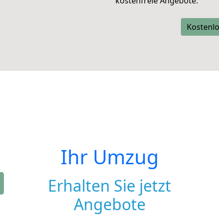
kostenfreie Angebote.
Kostenlo
Ihr Umzug
Erhalten Sie jetzt
Angebote