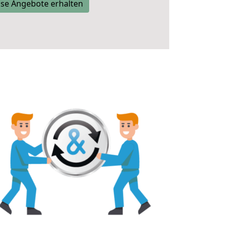
se Angebote erhalten