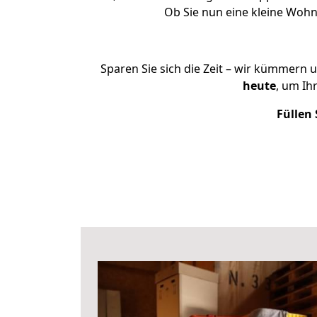
Ob Sie nun eine kleine Woh
Sparen Sie sich die Zeit – wir kümmern 
heute
, um Ih
Füllen 