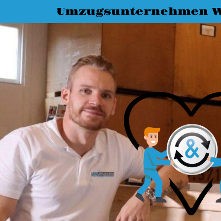
Umzugsunternehmen W