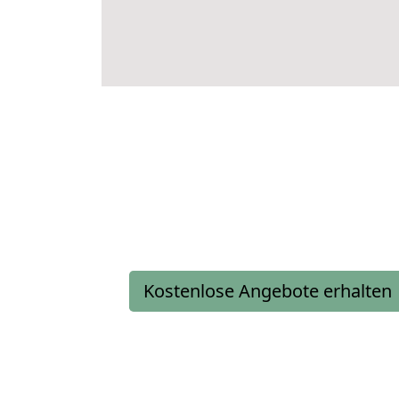
Kostenlose Angebote erhalten