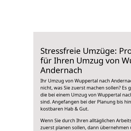
Stressfreie Umzüge: Pro
für Ihren Umzug von W
Andernach
Ihr Umzug von Wuppertal nach Andernac
nicht, was Sie zuerst machen sollen? Es g
die bei einem Umzug von Wuppertal nac
sind.
Angefangen bei der Planung bis hi
kostbaren Hab & Gut.
Wenn Sie durch Ihren alltäglichen Arbeits
zuerst planen sollen, dann übernehmen 