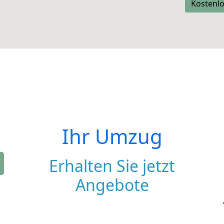
Kostenlo
Ihr Umzug
Erhalten Sie jetzt
Angebote