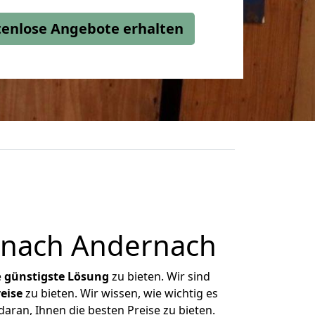
stenlose Angebote erhalten
 nach Andernach
e
günstigste
Lösung
zu bieten. Wir sind
eise
zu bieten. Wir wissen, wie wichtig es
aran, Ihnen die besten Preise zu bieten.