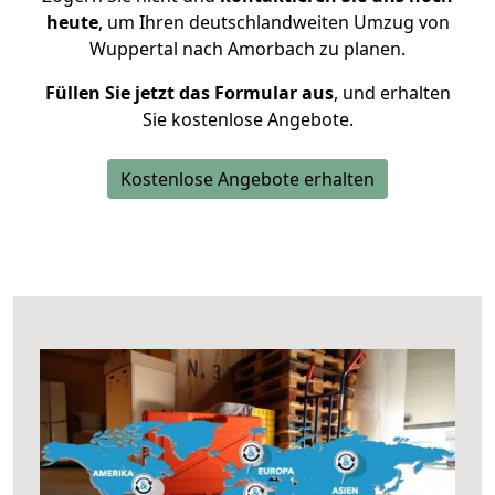
heute
, um Ihren deutschlandweiten Umzug von
Wuppertal nach Amorbach zu planen.
Füllen Sie jetzt das Formular aus
, und erhalten
Sie kostenlose Angebote.
Kostenlose Angebote erhalten