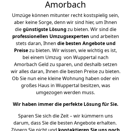
Amorbach
Umzüge können mitunter recht kostspielig sein,
aber keine Sorge, denn wir sind hier, um Ihnen
die
günstigste
Lösung
zu bieten. Wir sind die
professionellen Umzugsexperten
und arbeiten
stets daran, Ihnen
die besten Angebote und
Preise
zu bieten. Wir wissen, wie wichtig es ist,
bei einem Umzug von Wuppertal nach
Amorbach Geld zu sparen, und deshalb setzen
wir alles daran, Ihnen die besten Preise zu bieten.
Ob Sie nun eine kleine Wohnung haben oder ein
großes Haus in Wuppertal besitzen, was
umgezogen werden muss.
Wir haben immer die perfekte Lösung für Sie.
Sparen Sie sich die Zeit – wir kümmern uns
darum, dass Sie die besten Angebote erhalten.
Zögern Sie nicht und
kontaktieren Sie uns noch