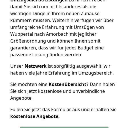
damit Sie sich um nichts anderes als die
wichtigen Dinge in Ihrem neuen Zuhause
kümmern müssen. Weiterhin verfügen wir über
umfangreiche Erfahrung mit Umzügen von
Wuppertal nach Amorbach mit jeglicher
Größenordnung und können Ihnen somit
garantieren, dass wir für jedes Budget eine
passende Lösung finden werden.
Unser
Netzwerk
ist sorgfältig ausgewählt, wir
haben viele Jahre Erfahrung im Umzugsbereich.
Sie möchten eine
Kostenübersicht?
Dann holen
Sie sich jetzt kostenlose und unverbindliche
Angebote.
Füllen Sie jetzt das Formular aus und erhalten Sie
kostenlose
Angebote.