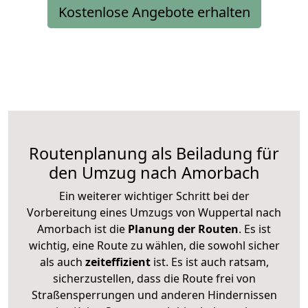
Kostenlose Angebote erhalten
Routenplanung als Beiladung für
den Umzug nach Amorbach
Ein weiterer wichtiger Schritt bei der
Vorbereitung eines Umzugs von Wuppertal nach
Amorbach ist die
Planung der Routen
. Es ist
wichtig, eine Route zu wählen, die sowohl sicher
als auch
zeiteffizient
ist. Es ist auch ratsam,
sicherzustellen, dass die Route frei von
Straßensperrungen und anderen Hindernissen