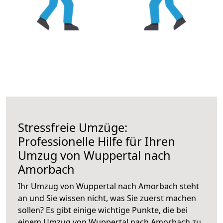
Stressfreie Umzüge:
Professionelle Hilfe für Ihren
Umzug von Wuppertal nach
Amorbach
Ihr Umzug von Wuppertal nach Amorbach steht
an und Sie wissen nicht, was Sie zuerst machen
sollen? Es gibt einige wichtige Punkte, die bei
einem Umzug von Wuppertal nach Amorbach zu