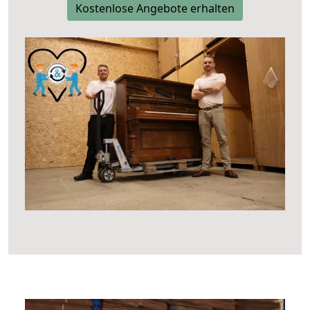
Kostenlose Angebote erhalten