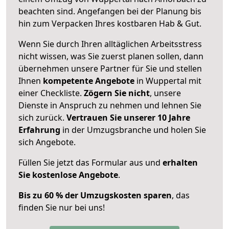
beachten sind.
Angefangen bei der Planung bis
hin zum Verpacken Ihres kostbaren Hab & Gut.
Wenn Sie durch Ihren alltäglichen Arbeitsstress
nicht wissen, was Sie zuerst planen sollen, dann
übernehmen unsere Partner für Sie und stellen
Ihnen
kompetente Angebote
in Wuppertal mit
einer Checkliste.
Zögern Sie nicht
, unsere
Dienste in Anspruch zu nehmen und lehnen Sie
sich zurück.
Vertrauen Sie unserer 10 Jahre
Erfahrung
in der Umzugsbranche und holen Sie
sich Angebote.
Füllen Sie jetzt das Formular aus und
erhalten
Sie kostenlose Angebote
.
Bis zu 60 % der Umzugskosten sparen
, das
finden Sie nur bei uns!