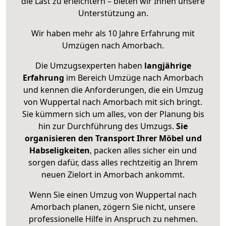
die Last zu erleichtern – bieten wir Ihnen unsere
Unterstützung an.
Wir haben mehr als 10 Jahre Erfahrung mit
Umzügen nach
Amorbach
.
Die Umzugsexperten haben
langjährige
Erfahrung
im Bereich Umzüge nach Amorbach
und kennen die Anforderungen, die ein Umzug
von Wuppertal nach Amorbach mit sich bringt.
Sie kümmern sich um alles, von der Planung bis
hin zur Durchführung des Umzugs.
Sie
organisieren den Transport Ihrer Möbel und
Habseligkeiten
, packen alles sicher ein und
sorgen dafür, dass alles rechtzeitig an Ihrem
neuen Zielort in Amorbach ankommt.
Wenn Sie einen Umzug von Wuppertal nach
Amorbach planen, zögern Sie nicht, unsere
professionelle Hilfe in Anspruch zu nehmen.