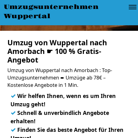
Umzugsunternehmen
Wuppertal
Umzug von Wuppertal nach
Amorbach ☛ 100 % Gratis-
Angebot
Umzug von Wuppertal nach Amorbach : Top-
Umzugsunternehmen ➨ Umzüge ab 78€ –
Kostenlose Angebote in 1 Min.
✓
Wir helfen Ihnen, wenn es um Ihren
Umzug geht!
✓
Schnell & unverbindlich Angebote
erhalten!
✓
Finden Sie das beste Angebot für Ihren