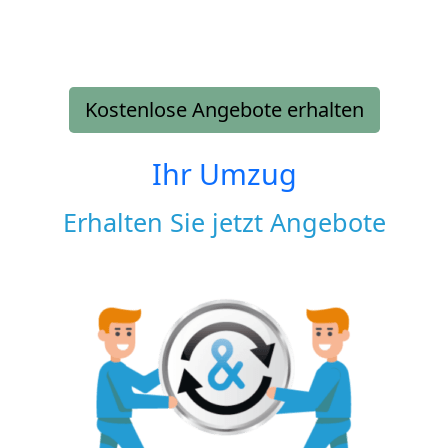
Kostenlose Angebote erhalten
Ihr Umzug
Erhalten Sie jetzt Angebote