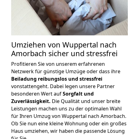
Umziehen von
Wuppertal nach
Amorbach
sicher und stressfrei
Profitieren Sie von unserem erfahrenen
Netzwerk für günstige Umzüge oder dass ihre
Beiladung reibungslos und stressfrei
vonstattengeht. Dabei legen unsere Partner
besonderen Wert auf
Sorgfalt und
Zuverlässigkeit.
Die Qualität und unser breite
Leistungen machen uns zu der optimalen Wahl
für Ihren Umzug von Wuppertal nach Amorbach.
Ob Sie nun eine kleine Wohnung oder ein großes
Haus umziehen, wir haben die passende Lösung
für Sie.