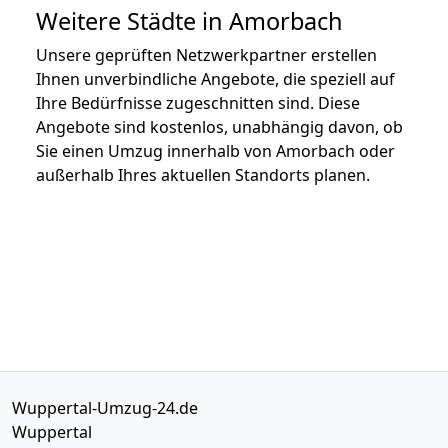
Weitere Städte in Amorbach
Unsere geprüften Netzwerkpartner erstellen
Ihnen unverbindliche Angebote, die speziell auf
Ihre Bedürfnisse zugeschnitten sind. Diese
Angebote sind kostenlos, unabhängig davon, ob
Sie einen Umzug innerhalb von Amorbach oder
außerhalb Ihres aktuellen Standorts planen.
Wuppertal-Umzug-24.de
Wuppertal