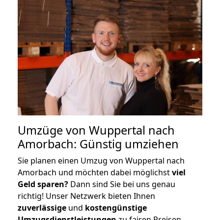
Umzüge von Wuppertal nach
Amorbach: Günstig umziehen
Sie planen einen Umzug von Wuppertal nach
Amorbach und möchten dabei möglichst
viel
Geld sparen?
Dann sind Sie bei uns genau
richtig! Unser Netzwerk bieten Ihnen
zuverlässige
und
kostengünstige
Umzugsdienstleistungen
zu fairen Preisen,