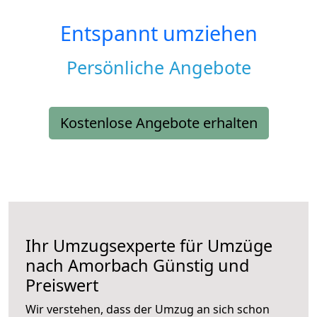
Entspannt umziehen
Persönliche Angebote
Kostenlose Angebote erhalten
Ihr Umzugsexperte für Umzüge
nach
Amorbach
Günstig und
Preiswert
Wir verstehen, dass der Umzug an sich schon