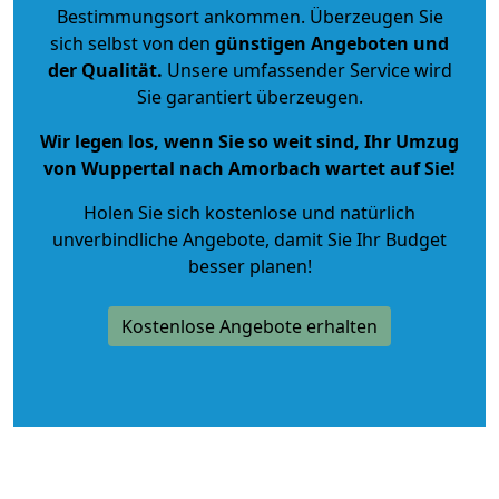
Bestimmungsort ankommen. Überzeugen Sie
sich selbst von den
günstigen Angeboten und
der Qualität
.
Unsere umfassender Service wird
Sie garantiert überzeugen.
Wir legen los, wenn Sie so weit sind, Ihr Umzug
von Wuppertal nach Amorbach wartet auf Sie!
Holen Sie sich kostenlose und natürlich
unverbindliche Angebote
, damit Sie Ihr Budget
besser planen!
Kostenlose Angebote erhalten