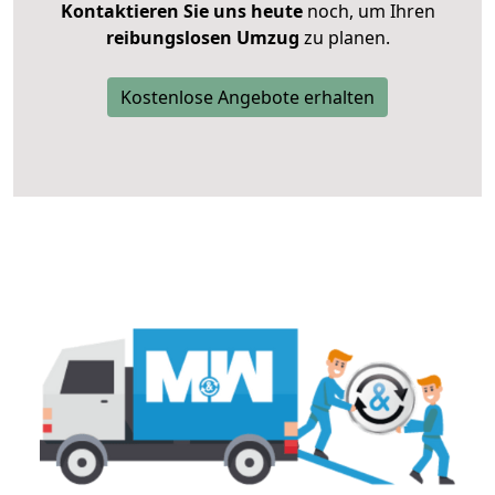
Kontaktieren Sie uns heute
noch, um Ihren
reibungslosen Umzug
zu planen.
Kostenlose Angebote erhalten