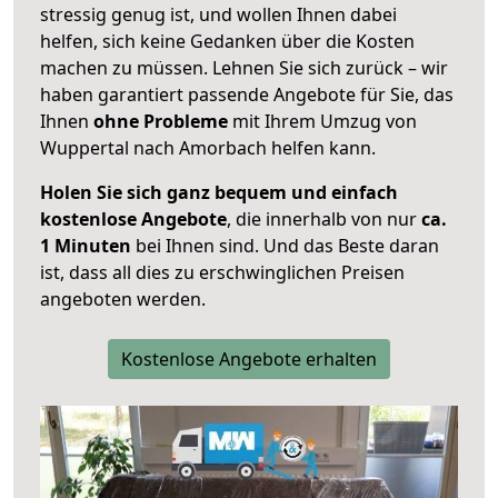
stressig genug ist, und wollen Ihnen dabei
helfen, sich keine Gedanken über die Kosten
machen zu müssen. Lehnen Sie sich zurück – wir
haben garantiert passende Angebote für Sie, das
Ihnen
ohne Probleme
mit Ihrem Umzug von
Wuppertal nach Amorbach helfen kann.
Holen Sie sich ganz bequem und einfach
kostenlose Angebote
, die innerhalb von nur
ca.
1 Minuten
bei Ihnen sind. Und das Beste daran
ist, dass all dies zu erschwinglichen Preisen
angeboten werden.
Kostenlose Angebote erhalten