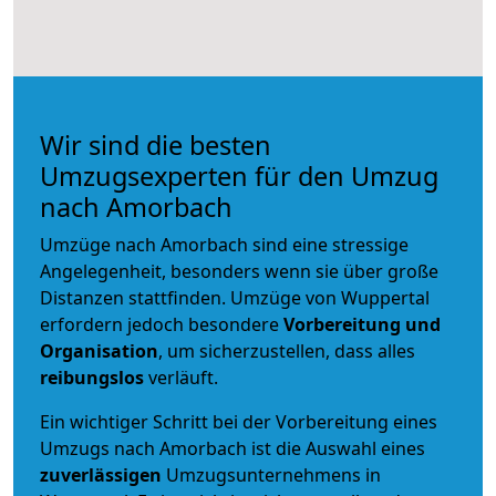
Wir sind die besten
Umzugsexperten für den Umzug
nach Amorbach
Umzüge nach Amorbach sind eine stressige
Angelegenheit, besonders wenn sie über große
Distanzen stattfinden. Umzüge von Wuppertal
erfordern jedoch besondere
Vorbereitung und
Organisation
, um sicherzustellen, dass alles
reibungslos
verläuft.
Ein wichtiger Schritt bei der Vorbereitung eines
Umzugs nach Amorbach ist die Auswahl eines
zuverlässigen
Umzugsunternehmens in