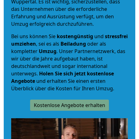
Wuppertal. Es ist wichtig, sicherzustellen, dass
das Unternehmen über die erforderliche
Erfahrung und Ausrüstung verfügt, um den
Umzug erfolgreich durchzuführen.
Bei uns können Sie
kostengünstig
und
stressfrei
umziehen
, sei es als
Beiladung
oder als
kompletter
Umzug
. Unser Partnernetzwerk, das
wir über die Jahre aufgebaut haben, ist
deutschlandweit und sogar international
unterwegs.
Holen Sie sich jetzt kostenlose
Angebote
und erhalten Sie einen ersten
Überblick über die Kosten für Ihren Umzug.
Kostenlose Angebote erhalten