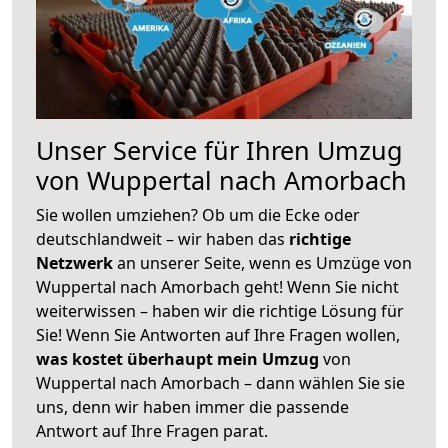
Unser Service für Ihren Umzug
von Wuppertal nach Amorbach
Sie wollen umziehen? Ob um die Ecke oder
deutschlandweit – wir haben das
richtige
Netzwerk
an unserer Seite, wenn es Umzüge von
Wuppertal nach Amorbach geht! Wenn Sie nicht
weiterwissen – haben wir die richtige Lösung für
Sie! Wenn Sie Antworten auf Ihre Fragen wollen,
was kostet überhaupt mein Umzug
von
Wuppertal nach Amorbach – dann wählen Sie sie
uns, denn wir haben immer die passende
Antwort auf Ihre Fragen parat.