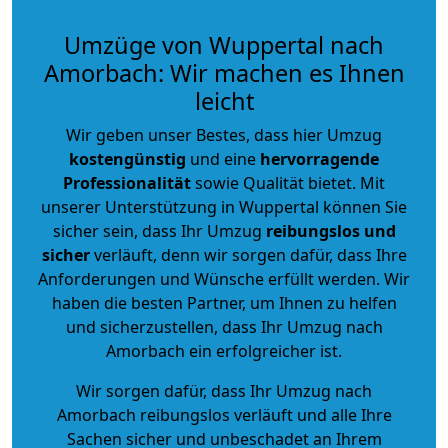
Umzüge von Wuppertal nach
Amorbach: Wir machen es Ihnen
leicht
Wir geben unser Bestes, dass hier Umzug
kostengünstig
und eine
hervorragende
Professionalität
sowie Qualität bietet. Mit
unserer Unterstützung in Wuppertal können Sie
sicher sein, dass Ihr Umzug
reibungslos und
sicher
verläuft, denn wir sorgen dafür, dass Ihre
Anforderungen und Wünsche erfüllt werden. Wir
haben die besten Partner, um Ihnen zu helfen
und sicherzustellen, dass Ihr Umzug nach
Amorbach ein erfolgreicher ist.
Wir sorgen dafür, dass Ihr Umzug nach
Amorbach reibungslos verläuft und alle Ihre
Sachen sicher und unbeschadet an Ihrem