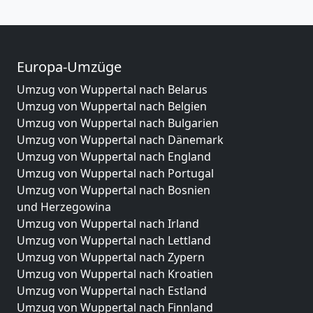
Europa-Umzüge
Umzug von Wuppertal nach Belarus
Umzug von Wuppertal nach Belgien
Umzug von Wuppertal nach Bulgarien
Umzug von Wuppertal nach Dänemark
Umzug von Wuppertal nach England
Umzug von Wuppertal nach Portugal
Umzug von Wuppertal nach Bosnien
und Herzegowina
Umzug von Wuppertal nach Irland
Umzug von Wuppertal nach Lettland
Umzug von Wuppertal nach Zypern
Umzug von Wuppertal nach Kroatien
Umzug von Wuppertal nach Estland
Umzug von Wuppertal nach Finnland