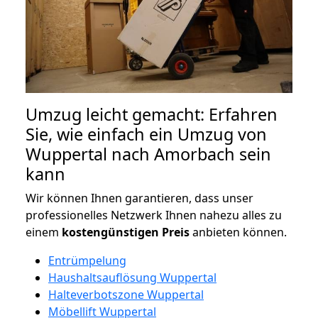
Umzug leicht gemacht: Erfahren
Sie, wie einfach ein Umzug von
Wuppertal nach Amorbach sein
kann
Wir können Ihnen garantieren, dass unser
professionelles Netzwerk Ihnen nahezu alles zu
einem
kostengünstigen
Preis
anbieten können.
Entrümpelung
Haushaltsauflösung Wuppertal
Halteverbotszone Wuppertal
Möbellift Wuppertal