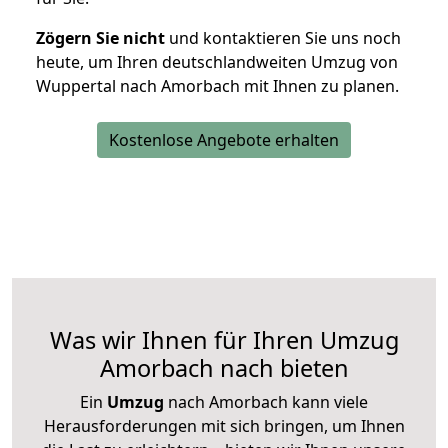
Zögern Sie nicht
und kontaktieren Sie uns noch
heute, um Ihren deutschlandweiten Umzug von
Wuppertal nach Amorbach mit Ihnen zu planen.
Kostenlose Angebote erhalten
Was wir Ihnen für Ihren Umzug
Amorbach nach bieten
Ein
Umzug
nach Amorbach kann viele
Herausforderungen mit sich bringen, um Ihnen