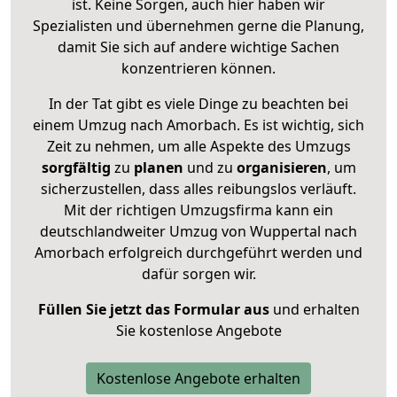
ist. Keine Sorgen, auch hier haben wir
Spezialisten und übernehmen gerne die Planung,
damit Sie sich auf andere wichtige Sachen
konzentrieren können.
In der Tat gibt es viele Dinge zu beachten bei
einem Umzug nach Amorbach. Es ist wichtig, sich
Zeit zu nehmen, um alle Aspekte des Umzugs
sorgfältig
zu
planen
und zu
organisieren
, um
sicherzustellen, dass alles reibungslos verläuft.
Mit der richtigen Umzugsfirma kann ein
deutschlandweiter Umzug von Wuppertal nach
Amorbach erfolgreich durchgeführt werden und
dafür sorgen wir.
Füllen Sie jetzt das Formular aus
und erhalten
Sie kostenlose Angebote
Kostenlose Angebote erhalten