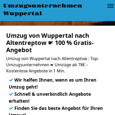
Umzugsunternehmen
Wuppertal
Umzug von Wuppertal nach
Altentreptow ☛ 100 % Gratis-
Angebot
Umzug von Wuppertal nach Altentreptow : Top-
Umzugsunternehmen ➨ Umzüge ab 78€ –
Kostenlose Angebote in 1 Min.
✓
Wir helfen Ihnen, wenn es um Ihren
Umzug geht!
✓
Schnell & unverbindlich Angebote
erhalten!
✓
Finden Sie das beste Angebot für Ihren