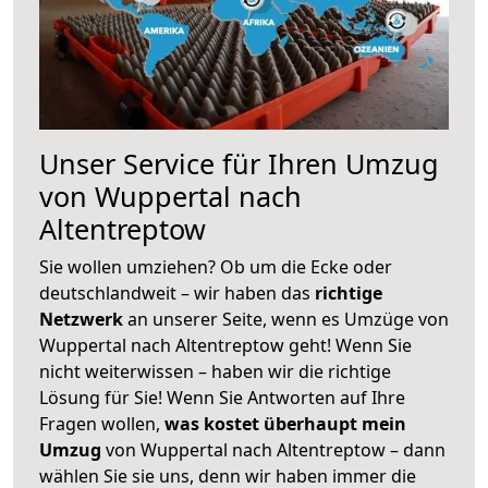
Unser Service für Ihren Umzug
von Wuppertal nach
Altentreptow
Sie wollen umziehen? Ob um die Ecke oder
deutschlandweit – wir haben das
richtige
Netzwerk
an unserer Seite, wenn es Umzüge von
Wuppertal nach Altentreptow geht! Wenn Sie
nicht weiterwissen – haben wir die richtige
Lösung für Sie! Wenn Sie Antworten auf Ihre
Fragen wollen,
was kostet überhaupt mein
Umzug
von Wuppertal nach Altentreptow – dann
wählen Sie sie uns, denn wir haben immer die