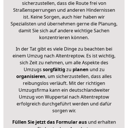
sicherzustellen, dass die Route frei von
Straßensperrungen und anderen Hindernissen
ist. Keine Sorgen, auch hier haben wir
Spezialisten und übernehmen gerne die Planung,
damit Sie sich auf andere wichtige Sachen
konzentrieren können.
In der Tat gibt es viele Dinge zu beachten bei
einem Umzug nach Altentreptow. Es ist wichtig,
sich Zeit zu nehmen, um alle Aspekte des
Umzugs
sorgfältig
zu
planen
und zu
organisieren
, um sicherzustellen, dass alles
reibungslos verläuft. Mit der richtigen
Umzugsfirma kann ein deutschlandweiter
Umzug von Wuppertal nach Altentreptow
erfolgreich durchgeführt werden und dafür
sorgen wir.
Füllen Sie jetzt das Formular aus
und erhalten