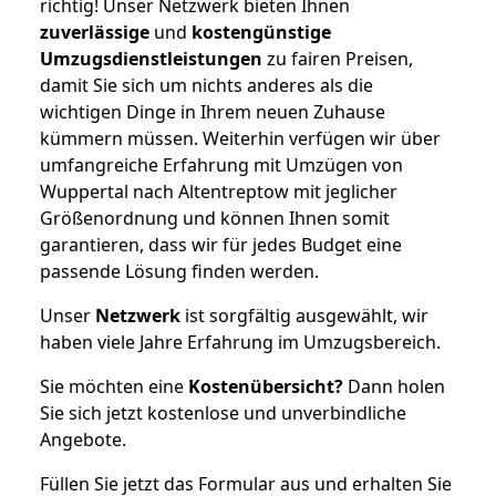
richtig! Unser Netzwerk bieten Ihnen
zuverlässige
und
kostengünstige
Umzugsdienstleistungen
zu fairen Preisen,
damit Sie sich um nichts anderes als die
wichtigen Dinge in Ihrem neuen Zuhause
kümmern müssen. Weiterhin verfügen wir über
umfangreiche Erfahrung mit Umzügen von
Wuppertal nach Altentreptow mit jeglicher
Größenordnung und können Ihnen somit
garantieren, dass wir für jedes Budget eine
passende Lösung finden werden.
Unser
Netzwerk
ist sorgfältig ausgewählt, wir
haben viele Jahre Erfahrung im Umzugsbereich.
Sie möchten eine
Kostenübersicht?
Dann holen
Sie sich jetzt kostenlose und unverbindliche
Angebote.
Füllen Sie jetzt das Formular aus und erhalten Sie