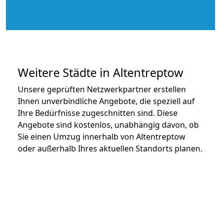
Weitere Städte in Altentreptow
Unsere geprüften Netzwerkpartner erstellen
Ihnen unverbindliche Angebote, die speziell auf
Ihre Bedürfnisse zugeschnitten sind. Diese
Angebote sind kostenlos, unabhängig davon, ob
Sie einen Umzug innerhalb von Altentreptow
oder außerhalb Ihres aktuellen Standorts planen.