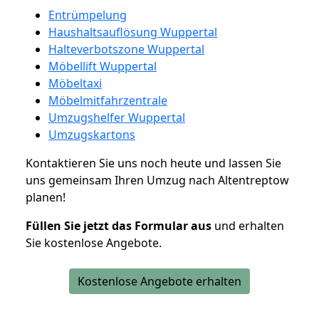
Entrümpelung
Haushaltsauflösung Wuppertal
Halteverbotszone Wuppertal
Möbellift Wuppertal
Möbeltaxi
Möbelmitfahrzentrale
Umzugshelfer Wuppertal
Umzugskartons
Kontaktieren Sie uns noch heute und lassen Sie
uns gemeinsam Ihren Umzug nach Altentreptow
planen!
Füllen Sie jetzt das Formular aus
und erhalten
Sie kostenlose Angebote.
Kostenlose Angebote erhalten