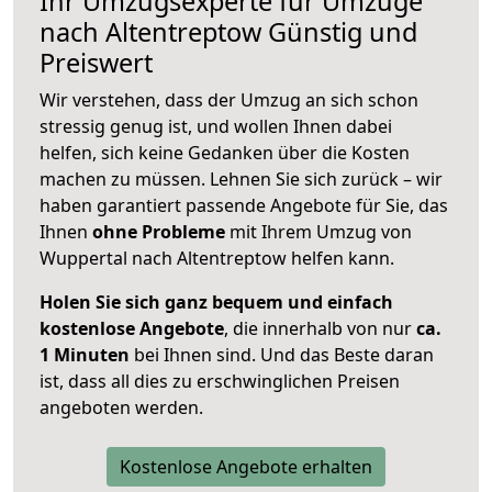
Ihr Umzugsexperte für Umzüge
nach
Altentreptow
Günstig und
Preiswert
Wir verstehen, dass der Umzug an sich schon
stressig genug ist, und wollen Ihnen dabei
helfen, sich keine Gedanken über die Kosten
machen zu müssen. Lehnen Sie sich zurück – wir
haben garantiert passende Angebote für Sie, das
Ihnen
ohne Probleme
mit Ihrem Umzug von
Wuppertal nach Altentreptow helfen kann.
Holen Sie sich ganz bequem und einfach
kostenlose Angebote
, die innerhalb von nur
ca.
1 Minuten
bei Ihnen sind. Und das Beste daran
ist, dass all dies zu erschwinglichen Preisen
angeboten werden.
Kostenlose Angebote erhalten