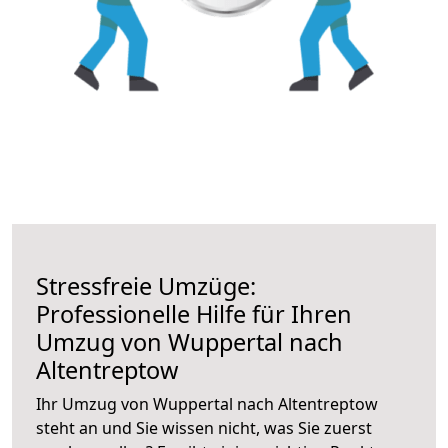
Stressfreie Umzüge:
Professionelle Hilfe für Ihren
Umzug von Wuppertal nach
Altentreptow
Ihr Umzug von Wuppertal nach Altentreptow
steht an und Sie wissen nicht, was Sie zuerst