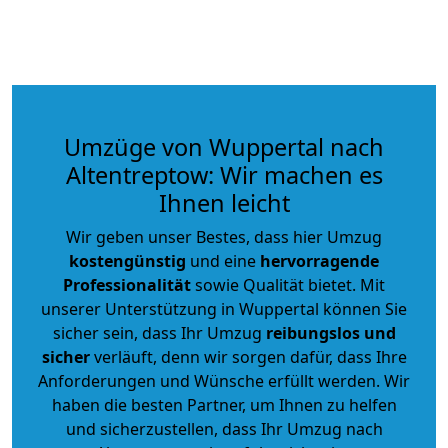
Umzüge von Wuppertal nach
Altentreptow: Wir machen es
Ihnen leicht
Wir geben unser Bestes, dass hier Umzug
kostengünstig
und eine
hervorragende
Professionalität
sowie Qualität bietet. Mit
unserer Unterstützung in Wuppertal können Sie
sicher sein, dass Ihr Umzug
reibungslos und
sicher
verläuft, denn wir sorgen dafür, dass Ihre
Anforderungen und Wünsche erfüllt werden. Wir
haben die besten Partner, um Ihnen zu helfen
und sicherzustellen, dass Ihr Umzug nach