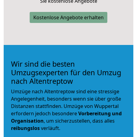
Sie kostenlose Angebote
Kostenlose Angebote erhalten
Wir sind die besten
Umzugsexperten für den Umzug
nach Altentreptow
Umzüge nach Altentreptow sind eine stressige
Angelegenheit, besonders wenn sie über große
Distanzen stattfinden. Umzüge von Wuppertal
erfordern jedoch besondere
Vorbereitung und
Organisation
, um sicherzustellen, dass alles
reibungslos
verläuft.