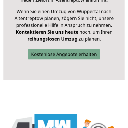
neuen Zielort in Altentreptow ankommt.
Wenn Sie einen Umzug von Wuppertal nach
Altentreptow planen, zögern Sie nicht, unsere
professionelle Hilfe in Anspruch zu nehmen.
Kontaktieren Sie uns heute
noch, um Ihren
reibungslosen Umzug
zu planen.
Kostenlose Angebote erhalten