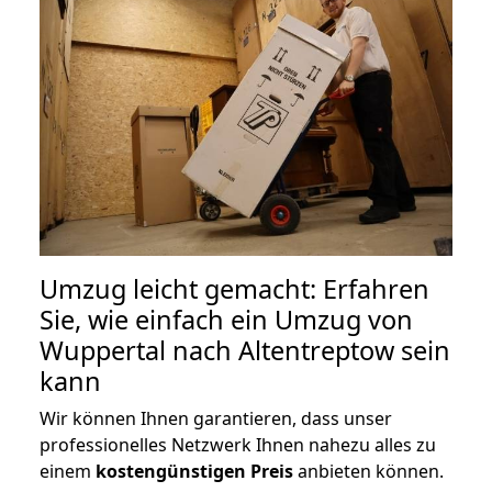
Umzug leicht gemacht: Erfahren
Sie, wie einfach ein Umzug von
Wuppertal nach Altentreptow sein
kann
Wir können Ihnen garantieren, dass unser
professionelles Netzwerk Ihnen nahezu alles zu
einem
kostengünstigen
Preis
anbieten können.