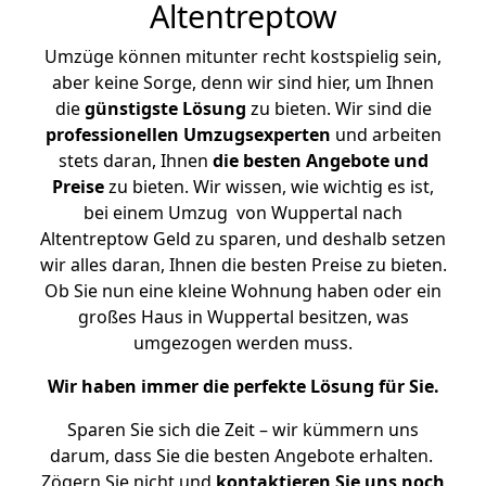
Altentreptow
Umzüge können mitunter recht kostspielig sein,
aber keine Sorge, denn wir sind hier, um Ihnen
die
günstigste
Lösung
zu bieten. Wir sind die
professionellen Umzugsexperten
und arbeiten
stets daran, Ihnen
die besten Angebote und
Preise
zu bieten. Wir wissen, wie wichtig es ist,
bei einem Umzug von Wuppertal nach
Altentreptow Geld zu sparen, und deshalb setzen
wir alles daran, Ihnen die besten Preise zu bieten.
Ob Sie nun eine kleine Wohnung haben oder ein
großes Haus in Wuppertal besitzen, was
umgezogen werden muss.
Wir haben immer die perfekte Lösung für Sie.
Sparen Sie sich die Zeit – wir kümmern uns
darum, dass Sie die besten Angebote erhalten.
Zögern Sie nicht und
kontaktieren Sie uns noch