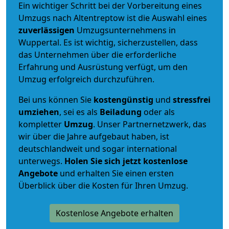
Ein wichtiger Schritt bei der Vorbereitung eines
Umzugs nach Altentreptow ist die Auswahl eines
zuverlässigen
Umzugsunternehmens in
Wuppertal. Es ist wichtig, sicherzustellen, dass
das Unternehmen über die erforderliche
Erfahrung und Ausrüstung verfügt, um den
Umzug erfolgreich durchzuführen.
Bei uns können Sie
kostengünstig
und
stressfrei
umziehen
, sei es als
Beiladung
oder als
kompletter
Umzug
. Unser Partnernetzwerk, das
wir über die Jahre aufgebaut haben, ist
deutschlandweit und sogar international
unterwegs.
Holen Sie sich jetzt kostenlose
Angebote
und erhalten Sie einen ersten
Überblick über die Kosten für Ihren Umzug.
Kostenlose Angebote erhalten