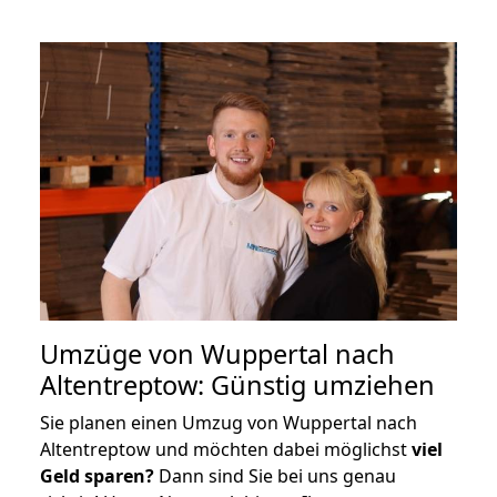
Umzüge von Wuppertal nach
Altentreptow: Günstig umziehen
Sie planen einen Umzug von Wuppertal nach
Altentreptow und möchten dabei möglichst
viel
Geld sparen?
Dann sind Sie bei uns genau