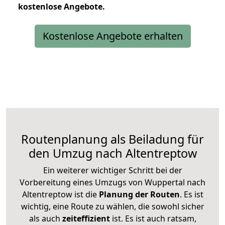
kostenlose
Angebote.
Kostenlose Angebote erhalten
Routenplanung als Beiladung für
den Umzug nach Altentreptow
Ein weiterer wichtiger Schritt bei der
Vorbereitung eines Umzugs von Wuppertal nach
Altentreptow ist die
Planung der Routen
. Es ist
wichtig, eine Route zu wählen, die sowohl sicher
als auch
zeiteffizient
ist. Es ist auch ratsam,