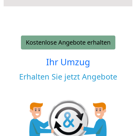
Kostenlose Angebote erhalten
Ihr Umzug
Erhalten Sie jetzt Angebote