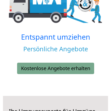
Entspannt umziehen
Persönliche Angebote
Kostenlose Angebote erhalten