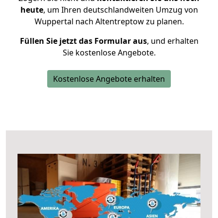
heute
, um Ihren deutschlandweiten Umzug von
Wuppertal nach Altentreptow zu planen.
Füllen Sie jetzt das Formular aus
, und erhalten
Sie kostenlose Angebote.
Kostenlose Angebote erhalten