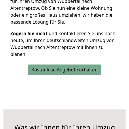
für Ihren Umzug von Wuppertal nach
Altentreptow. Ob Sie nun eine kleine Wohnung
oder ein großes Haus umziehen, wir haben die
passende Lösung für Sie.
Zögern Sie nicht
und kontaktieren Sie uns noch
heute, um Ihren deutschlandweiten Umzug von
Wuppertal nach Altentreptow mit Ihnen zu
planen.
Kostenlose Angebote erhalten
Was wir Ihnen für Ihren Umzug