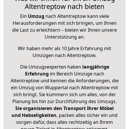
Altentreptow nach bieten
Ein
Umzug
nach Altentreptow kann viele
Herausforderungen mit sich bringen, um Ihnen
die Last zu erleichtern – bieten wir Ihnen unsere
Unterstützung an.
Wir haben mehr als 10 Jahre Erfahrung mit
Umzügen nach
Altentreptow
.
Die Umzugsexperten haben
langjährige
Erfahrung
im Bereich Umzüge nach
Altentreptow und kennen die Anforderungen, die
ein Umzug von Wuppertal nach Altentreptow mit
sich bringt. Sie kümmern sich um alles, von der
Planung bis hin zur Durchführung des Umzugs.
Sie organisieren den Transport Ihrer Möbel
und Habseligkeiten
, packen alles sicher ein und
sorgen dafür, dass alles rechtzeitig an Ihrem