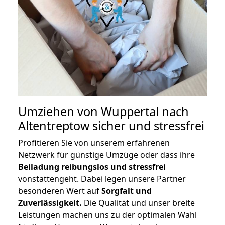
Umziehen von
Wuppertal nach
Altentreptow
sicher und stressfrei
Profitieren Sie von unserem erfahrenen
Netzwerk für günstige Umzüge oder dass ihre
Beiladung reibungslos und stressfrei
vonstattengeht. Dabei legen unsere Partner
besonderen Wert auf
Sorgfalt und
Zuverlässigkeit.
Die Qualität und unser breite
Leistungen machen uns zu der optimalen Wahl