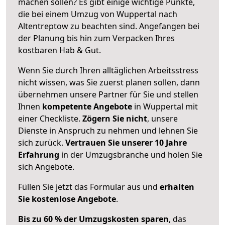
machen sollen? Es gibt einige wichtige Punkte,
die bei einem Umzug von Wuppertal nach
Altentreptow zu beachten sind.
Angefangen bei
der Planung bis hin zum Verpacken Ihres
kostbaren Hab & Gut.
Wenn Sie durch Ihren alltäglichen Arbeitsstress
nicht wissen, was Sie zuerst planen sollen, dann
übernehmen unsere Partner für Sie und stellen
Ihnen
kompetente Angebote
in Wuppertal mit
einer Checkliste.
Zögern Sie nicht
, unsere
Dienste in Anspruch zu nehmen und lehnen Sie
sich zurück.
Vertrauen Sie unserer 10 Jahre
Erfahrung
in der Umzugsbranche und holen Sie
sich Angebote.
Füllen Sie jetzt das Formular aus und
erhalten
Sie kostenlose Angebote
.
Bis zu 60 % der Umzugskosten sparen
, das