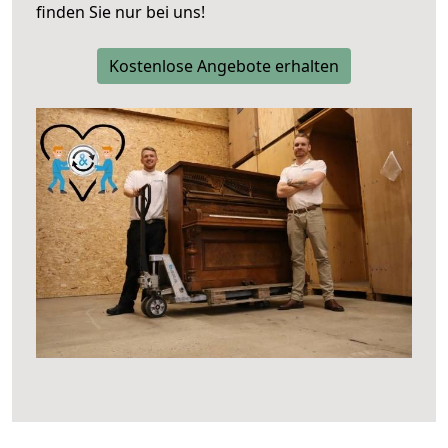
finden Sie nur bei uns!
Kostenlose Angebote erhalten