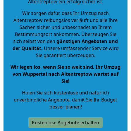
Altentreptow ein erfolgreicher ist.
Wir sorgen dafür, dass Ihr Umzug nach
Altentreptow reibungslos verläuft und alle Ihre
Sachen sicher und unbeschadet an Ihrem
Bestimmungsort ankommen. Überzeugen Sie
sich selbst von den
günstigen Angeboten und
der Qualität
.
Unsere umfassender Service wird
Sie garantiert überzeugen.
Wir legen los, wenn Sie so weit sind, Ihr Umzug
von Wuppertal nach Altentreptow wartet auf
Sie!
Holen Sie sich kostenlose und natürlich
unverbindliche Angebote
, damit Sie Ihr Budget
besser planen!
Kostenlose Angebote erhalten