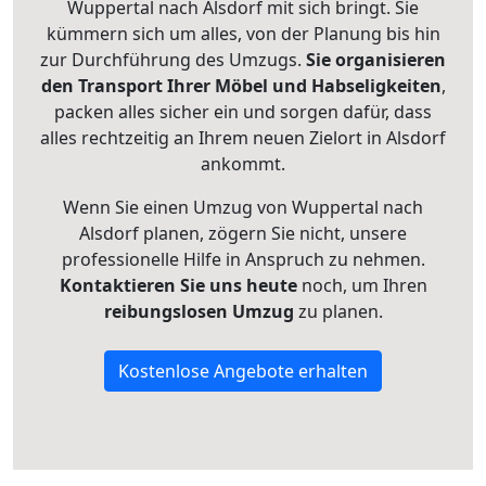
Wuppertal nach Alsdorf mit sich bringt. Sie
kümmern sich um alles, von der Planung bis hin
zur Durchführung des Umzugs.
Sie organisieren
den Transport Ihrer Möbel und Habseligkeiten
,
packen alles sicher ein und sorgen dafür, dass
alles rechtzeitig an Ihrem neuen Zielort in Alsdorf
ankommt.
Wenn Sie einen Umzug von Wuppertal nach
Alsdorf planen, zögern Sie nicht, unsere
professionelle Hilfe in Anspruch zu nehmen.
Kontaktieren Sie uns heute
noch, um Ihren
reibungslosen Umzug
zu planen.
Kostenlose Angebote erhalten