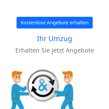
Kostenlose Angebote erhalten
Ihr Umzug
Erhalten Sie jetzt Angebote