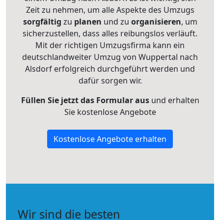
Zeit zu nehmen, um alle Aspekte des Umzugs
sorgfältig
zu
planen
und zu
organisieren
, um
sicherzustellen, dass alles reibungslos verläuft.
Mit der richtigen Umzugsfirma kann ein
deutschlandweiter Umzug von Wuppertal nach
Alsdorf erfolgreich durchgeführt werden und
dafür sorgen wir.
Füllen Sie jetzt das Formular aus
und erhalten
Sie kostenlose Angebote
Kostenlose Angebote erhalten
Wir sind die besten