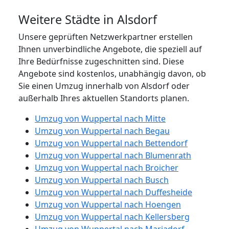
Weitere Städte in Alsdorf
Unsere geprüften Netzwerkpartner erstellen
Ihnen unverbindliche Angebote, die speziell auf
Ihre Bedürfnisse zugeschnitten sind. Diese
Angebote sind kostenlos, unabhängig davon, ob
Sie einen Umzug innerhalb von Alsdorf oder
außerhalb Ihres aktuellen Standorts planen.
Umzug von Wuppertal nach Mitte
Umzug von Wuppertal nach Begau
Umzug von Wuppertal nach Bettendorf
Umzug von Wuppertal nach Blumenrath
Umzug von Wuppertal nach Broicher
Umzug von Wuppertal nach Busch
Umzug von Wuppertal nach Duffesheide
Umzug von Wuppertal nach Hoengen
Umzug von Wuppertal nach Kellersberg
Umzug von Wuppertal nach Mariadorf