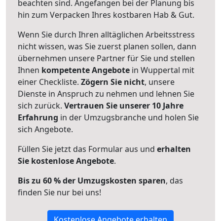
beachten sind.
Angefangen bei der Planung bis
hin zum Verpacken Ihres kostbaren Hab & Gut.
Wenn Sie durch Ihren alltäglichen Arbeitsstress
nicht wissen, was Sie zuerst planen sollen, dann
übernehmen unsere Partner für Sie und stellen
Ihnen
kompetente Angebote
in Wuppertal mit
einer Checkliste.
Zögern Sie nicht
, unsere
Dienste in Anspruch zu nehmen und lehnen Sie
sich zurück.
Vertrauen Sie unserer 10 Jahre
Erfahrung
in der Umzugsbranche und holen Sie
sich Angebote.
Füllen Sie jetzt das Formular aus und
erhalten
Sie kostenlose Angebote
.
Bis zu 60 % der Umzugskosten sparen
, das
finden Sie nur bei uns!
Kostenlose Angebote erhalten