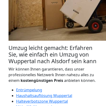
Umzug leicht gemacht: Erfahren
Sie, wie einfach ein Umzug von
Wuppertal nach Alsdorf sein kann
Wir können Ihnen garantieren, dass unser
professionelles Netzwerk Ihnen nahezu alles zu
einem
kostengünstigen
Preis
anbieten können.
Entrümpelung
Haushaltsauflösung Wuppertal
Halteverbotszone Wuppertal