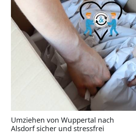
Umziehen von
Wuppertal nach
Alsdorf
sicher und stressfrei