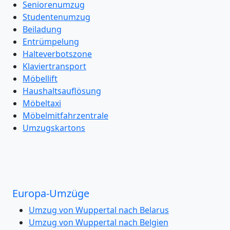
Seniorenumzug
Studentenumzug
Beiladung
Entrümpelung
Halteverbotszone
Klaviertransport
Möbellift
Haushaltsauflösung
Möbeltaxi
Möbelmitfahrzentrale
Umzugskartons
Europa-Umzüge
Umzug von Wuppertal nach Belarus
Umzug von Wuppertal nach Belgien