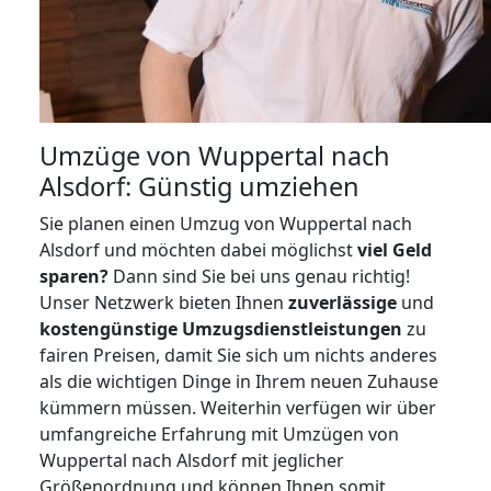
Umzüge von Wuppertal nach
Alsdorf: Günstig umziehen
Sie planen einen Umzug von Wuppertal nach
Alsdorf und möchten dabei möglichst
viel Geld
sparen?
Dann sind Sie bei uns genau richtig!
Unser Netzwerk bieten Ihnen
zuverlässige
und
kostengünstige Umzugsdienstleistungen
zu
fairen Preisen, damit Sie sich um nichts anderes
als die wichtigen Dinge in Ihrem neuen Zuhause
kümmern müssen. Weiterhin verfügen wir über
umfangreiche Erfahrung mit Umzügen von
Wuppertal nach Alsdorf mit jeglicher
Größenordnung und können Ihnen somit