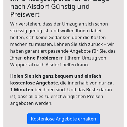
nach
Alsdorf
Günstig und
Preiswert
Wir verstehen, dass der Umzug an sich schon
stressig genug ist, und wollen Ihnen dabei
helfen, sich keine Gedanken über die Kosten
machen zu müssen. Lehnen Sie sich zurück – wir
haben garantiert passende Angebote für Sie, das
Ihnen
ohne Probleme
mit Ihrem Umzug von
Wuppertal nach Alsdorf helfen kann.
Holen Sie sich ganz bequem und einfach
kostenlose Angebote
, die innerhalb von nur
ca.
1 Minuten
bei Ihnen sind. Und das Beste daran
ist, dass all dies zu erschwinglichen Preisen
angeboten werden.
Kostenlose Angebote erhalten