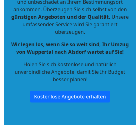
und unbeschadet an Ihrem Bestimmungsort
ankommen. Überzeugen Sie sich selbst von den
günstigen Angeboten und der Qualität
.
Unsere
umfassender Service wird Sie garantiert
überzeugen.
Wir legen los, wenn Sie so weit sind, Ihr Umzug
von Wuppertal nach Alsdorf wartet auf Sie!
Holen Sie sich kostenlose und natürlich
unverbindliche Angebote
, damit Sie Ihr Budget
besser planen!
Kostenlose Angebote erhalten