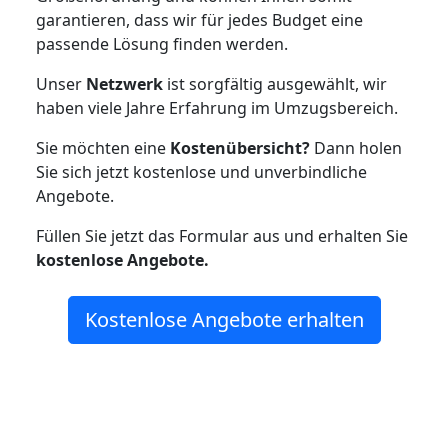
garantieren, dass wir für jedes Budget eine
passende Lösung finden werden.
Unser
Netzwerk
ist sorgfältig ausgewählt, wir
haben viele Jahre Erfahrung im Umzugsbereich.
Sie möchten eine
Kostenübersicht?
Dann holen
Sie sich jetzt kostenlose und unverbindliche
Angebote.
Füllen Sie jetzt das Formular aus und erhalten Sie
kostenlose
Angebote.
Kostenlose Angebote erhalten