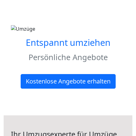
Entspannt umziehen
Persönliche Angebote
Kostenlose Angebote erhalten
Ihr Umzugsexperte für Umzüge