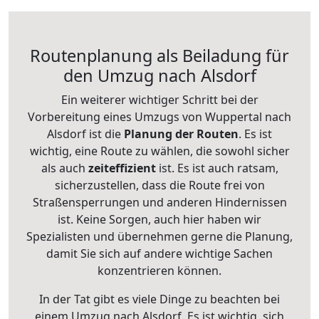
Routenplanung als Beiladung für
den Umzug nach Alsdorf
Ein weiterer wichtiger Schritt bei der
Vorbereitung eines Umzugs von Wuppertal nach
Alsdorf ist die
Planung der Routen
. Es ist
wichtig, eine Route zu wählen, die sowohl sicher
als auch
zeiteffizient
ist. Es ist auch ratsam,
sicherzustellen, dass die Route frei von
Straßensperrungen und anderen Hindernissen
ist. Keine Sorgen, auch hier haben wir
Spezialisten und übernehmen gerne die Planung,
damit Sie sich auf andere wichtige Sachen
konzentrieren können.
In der Tat gibt es viele Dinge zu beachten bei
einem Umzug nach Alsdorf. Es ist wichtig, sich