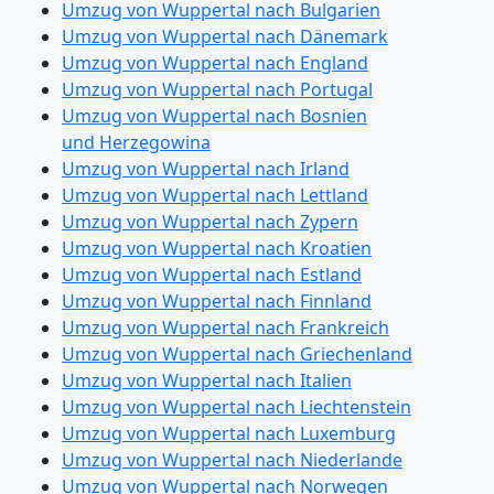
Umzug von Wuppertal nach Bulgarien
Umzug von Wuppertal nach Dänemark
Umzug von Wuppertal nach England
Umzug von Wuppertal nach Portugal
Umzug von Wuppertal nach Bosnien
und Herzegowina
Umzug von Wuppertal nach Irland
Umzug von Wuppertal nach Lettland
Umzug von Wuppertal nach Zypern
Umzug von Wuppertal nach Kroatien
Umzug von Wuppertal nach Estland
Umzug von Wuppertal nach Finnland
Umzug von Wuppertal nach Frankreich
Umzug von Wuppertal nach Griechenland
Umzug von Wuppertal nach Italien
Umzug von Wuppertal nach Liechtenstein
Umzug von Wuppertal nach Luxemburg
Umzug von Wuppertal nach Niederlande
Umzug von Wuppertal nach Norwegen