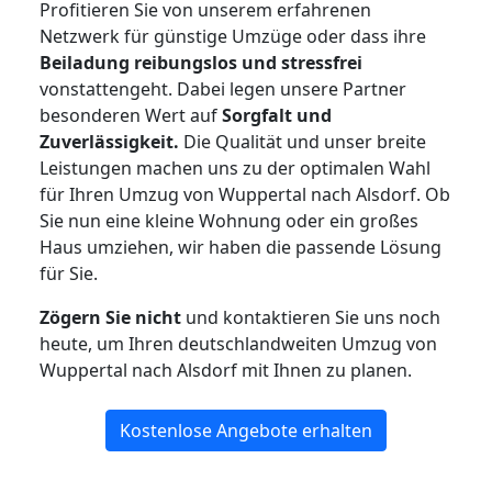
Profitieren Sie von unserem erfahrenen
Netzwerk für günstige Umzüge oder dass ihre
Beiladung reibungslos und stressfrei
vonstattengeht. Dabei legen unsere Partner
besonderen Wert auf
Sorgfalt und
Zuverlässigkeit.
Die Qualität und unser breite
Leistungen machen uns zu der optimalen Wahl
für Ihren Umzug von Wuppertal nach Alsdorf. Ob
Sie nun eine kleine Wohnung oder ein großes
Haus umziehen, wir haben die passende Lösung
für Sie.
Zögern Sie nicht
und kontaktieren Sie uns noch
heute, um Ihren deutschlandweiten Umzug von
Wuppertal nach Alsdorf mit Ihnen zu planen.
Kostenlose Angebote erhalten