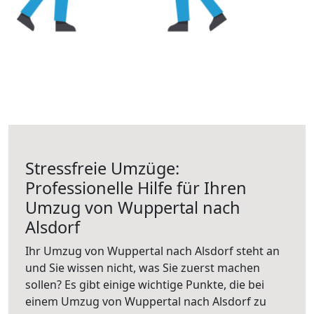
Stressfreie Umzüge:
Professionelle Hilfe für Ihren
Umzug von Wuppertal nach
Alsdorf
Ihr Umzug von Wuppertal nach Alsdorf steht an
und Sie wissen nicht, was Sie zuerst machen
sollen? Es gibt einige wichtige Punkte, die bei
einem Umzug von Wuppertal nach Alsdorf zu