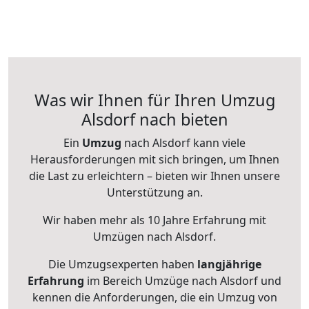
Was wir Ihnen für Ihren Umzug
Alsdorf nach bieten
Ein
Umzug
nach Alsdorf kann viele
Herausforderungen mit sich bringen, um Ihnen
die Last zu erleichtern – bieten wir Ihnen unsere
Unterstützung an.
Wir haben mehr als 10 Jahre Erfahrung mit
Umzügen nach
Alsdorf
.
Die Umzugsexperten haben
langjährige
Erfahrung
im Bereich Umzüge nach Alsdorf und
kennen die Anforderungen, die ein Umzug von