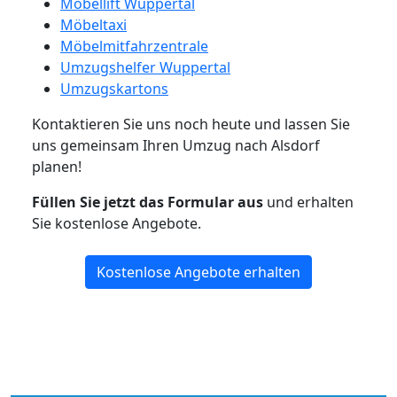
Möbellift Wuppertal
Möbeltaxi
Möbelmitfahrzentrale
Umzugshelfer Wuppertal
Umzugskartons
Kontaktieren Sie uns noch heute und lassen Sie
uns gemeinsam Ihren Umzug nach Alsdorf
planen!
Füllen Sie jetzt das Formular aus
und erhalten
Sie kostenlose Angebote.
Kostenlose Angebote erhalten