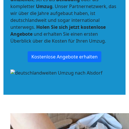
kompletter
Umzug
. Unser Partnernetzwerk, das
wir über die Jahre aufgebaut haben, ist
deutschlandweit und sogar international
unterwegs.
Holen Sie sich jetzt kostenlose
Angebote
und erhalten Sie einen ersten
Überblick über die Kosten für Ihren Umzug.
Kostenlose Angebote erhalten