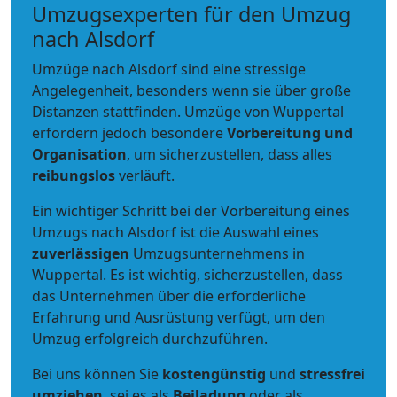
Umzugsexperten für den Umzug
nach Alsdorf
Umzüge nach Alsdorf sind eine stressige
Angelegenheit, besonders wenn sie über große
Distanzen stattfinden. Umzüge von Wuppertal
erfordern jedoch besondere
Vorbereitung und
Organisation
, um sicherzustellen, dass alles
reibungslos
verläuft.
Ein wichtiger Schritt bei der Vorbereitung eines
Umzugs nach Alsdorf ist die Auswahl eines
zuverlässigen
Umzugsunternehmens in
Wuppertal. Es ist wichtig, sicherzustellen, dass
das Unternehmen über die erforderliche
Erfahrung und Ausrüstung verfügt, um den
Umzug erfolgreich durchzuführen.
Bei uns können Sie
kostengünstig
und
stressfrei
umziehen
, sei es als
Beiladung
oder als