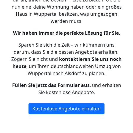
nun eine kleine Wohnung haben oder ein großes
Haus in Wuppertal besitzen, was umgezogen
werden muss.
Wir haben immer die perfekte Lösung für Sie.
Sparen Sie sich die Zeit – wir kümmern uns
darum, dass Sie die besten Angebote erhalten.
Zögern Sie nicht und
kontaktieren Sie uns noch
heute
, um Ihren deutschlandweiten Umzug von
Wuppertal nach Alsdorf zu planen.
Füllen Sie jetzt das Formular aus
, und erhalten
Sie kostenlose Angebote.
Kostenlose Angebote erhalten