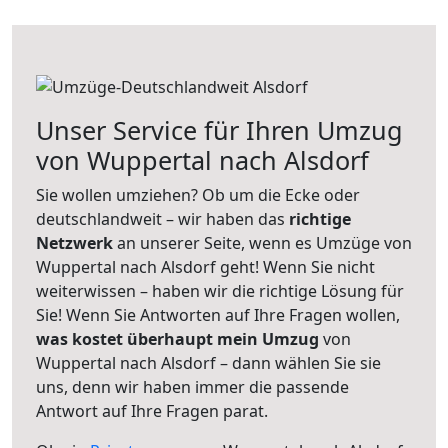
Unser Service für Ihren Umzug
von Wuppertal nach Alsdorf
Sie wollen umziehen? Ob um die Ecke oder
deutschlandweit – wir haben das
richtige
Netzwerk
an unserer Seite, wenn es Umzüge von
Wuppertal nach Alsdorf geht! Wenn Sie nicht
weiterwissen – haben wir die richtige Lösung für
Sie! Wenn Sie Antworten auf Ihre Fragen wollen,
was kostet überhaupt mein Umzug
von
Wuppertal nach Alsdorf – dann wählen Sie sie
uns, denn wir haben immer die passende
Antwort auf Ihre Fragen parat.