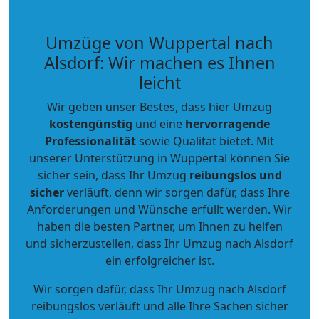
Umzüge von Wuppertal nach
Alsdorf: Wir machen es Ihnen
leicht
Wir geben unser Bestes, dass hier Umzug
kostengünstig
und eine
hervorragende
Professionalität
sowie Qualität bietet. Mit
unserer Unterstützung in Wuppertal können Sie
sicher sein, dass Ihr Umzug
reibungslos und
sicher
verläuft, denn wir sorgen dafür, dass Ihre
Anforderungen und Wünsche erfüllt werden. Wir
haben die besten Partner, um Ihnen zu helfen
und sicherzustellen, dass Ihr Umzug nach Alsdorf
ein erfolgreicher ist.
Wir sorgen dafür, dass Ihr Umzug nach Alsdorf
reibungslos verläuft und alle Ihre Sachen sicher