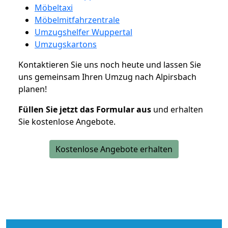
Möbeltaxi
Möbelmitfahrzentrale
Umzugshelfer Wuppertal
Umzugskartons
Kontaktieren Sie uns noch heute und lassen Sie
uns gemeinsam Ihren Umzug nach Alpirsbach
planen!
Füllen Sie jetzt das Formular aus
und erhalten
Sie kostenlose Angebote.
Kostenlose Angebote erhalten