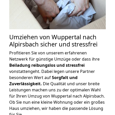
Umziehen von
Wuppertal nach
Alpirsbach
sicher und stressfrei
Profitieren Sie von unserem erfahrenen
Netzwerk für günstige Umzüge oder dass ihre
Beiladung reibungslos und stressfrei
vonstattengeht. Dabei legen unsere Partner
besonderen Wert auf
Sorgfalt und
Zuverlässigkeit.
Die Qualität und unser breite
Leistungen machen uns zu der optimalen Wahl
für Ihren Umzug von Wuppertal nach Alpirsbach.
Ob Sie nun eine kleine Wohnung oder ein großes
Haus umziehen, wir haben die passende Lösung
für Sie.