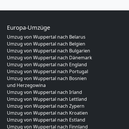
Europa-Umzüge
Umzug von Wuppertal nach Belarus
Umzug von Wuppertal nach Belgien
Umzug von Wuppertal nach Bulgarien
Umzug von Wuppertal nach Dänemark
Umzug von Wuppertal nach England
Umzug von Wuppertal nach Portugal
Umzug von Wuppertal nach Bosnien
und Herzegowina
Umzug von Wuppertal nach Irland
Umzug von Wuppertal nach Lettland
Umzug von Wuppertal nach Zypern
Umzug von Wuppertal nach Kroatien
Umzug von Wuppertal nach Estland
Umzug von Wuppertal nach Finnland