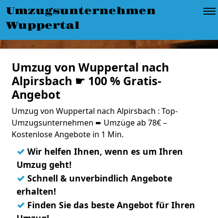
Umzugsunternehmen
Wuppertal
Umzug von Wuppertal nach
Alpirsbach ☛ 100 % Gratis-
Angebot
Umzug von Wuppertal nach Alpirsbach : Top-
Umzugsunternehmen ➨ Umzüge ab 78€ –
Kostenlose Angebote in 1 Min.
✓
Wir helfen Ihnen, wenn es um Ihren
Umzug geht!
✓
Schnell & unverbindlich Angebote
erhalten!
✓
Finden Sie das beste Angebot für Ihren