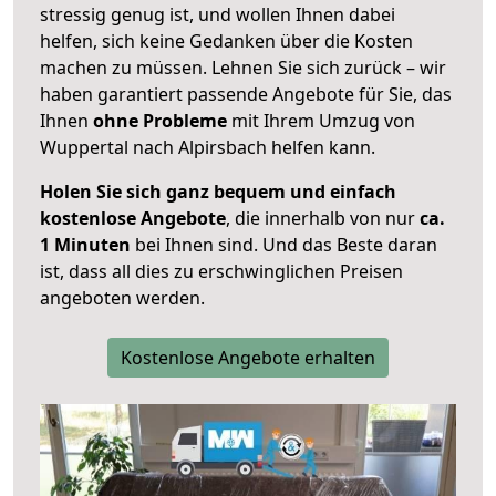
stressig genug ist, und wollen Ihnen dabei
helfen, sich keine Gedanken über die Kosten
machen zu müssen. Lehnen Sie sich zurück – wir
haben garantiert passende Angebote für Sie, das
Ihnen
ohne Probleme
mit Ihrem Umzug von
Wuppertal nach Alpirsbach helfen kann.
Holen Sie sich ganz bequem und einfach
kostenlose Angebote
, die innerhalb von nur
ca.
1 Minuten
bei Ihnen sind. Und das Beste daran
ist, dass all dies zu erschwinglichen Preisen
angeboten werden.
Kostenlose Angebote erhalten