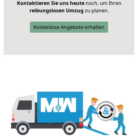
Kontaktieren Sie uns heute
noch, um Ihren
reibungslosen Umzug
zu planen.
Kostenlose Angebote erhalten