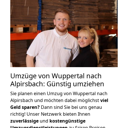
Umzüge von Wuppertal nach
Alpirsbach: Günstig umziehen
Sie planen einen Umzug von Wuppertal nach
Alpirsbach und möchten dabei möglichst
viel
Geld sparen?
Dann sind Sie bei uns genau
richtig! Unser Netzwerk bieten Ihnen
zuverlässige
und
kostengünstige
Umzugsdienstleistungen
zu fairen Preisen,