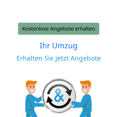
Kostenlose Angebote erhalten
Ihr Umzug
Erhalten Sie jetzt Angebote