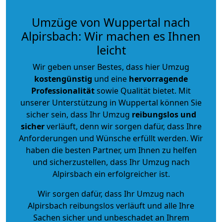
Umzüge von Wuppertal nach
Alpirsbach: Wir machen es Ihnen
leicht
Wir geben unser Bestes, dass hier Umzug
kostengünstig
und eine
hervorragende
Professionalität
sowie Qualität bietet. Mit
unserer Unterstützung in Wuppertal können Sie
sicher sein, dass Ihr Umzug
reibungslos und
sicher
verläuft, denn wir sorgen dafür, dass Ihre
Anforderungen und Wünsche erfüllt werden. Wir
haben die besten Partner, um Ihnen zu helfen
und sicherzustellen, dass Ihr Umzug nach
Alpirsbach ein erfolgreicher ist.
Wir sorgen dafür, dass Ihr Umzug nach
Alpirsbach reibungslos verläuft und alle Ihre
Sachen sicher und unbeschadet an Ihrem