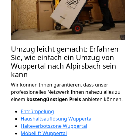
Umzug leicht gemacht: Erfahren
Sie, wie einfach ein Umzug von
Wuppertal nach Alpirsbach sein
kann
Wir können Ihnen garantieren, dass unser
professionelles Netzwerk Ihnen nahezu alles zu
einem
kostengünstigen
Preis
anbieten können.
Entrümpelung
Haushaltsauflösung Wuppertal
Halteverbotszone Wuppertal
Möbellift Wuppertal