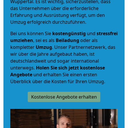
Wuppertal. Es ist wichtig, sicherzustellen, dass
das Unternehmen über die erforderliche
Erfahrung und Ausrüstung verfügt, um den
Umzug erfolgreich durchzuführen.
Bei uns können Sie
kostengünstig
und
stressfrei
umziehen
, sei es als
Beiladung
oder als
kompletter
Umzug
. Unser Partnernetzwerk, das
wir über die Jahre aufgebaut haben, ist
deutschlandweit und sogar international
unterwegs.
Holen Sie sich jetzt kostenlose
Angebote
und erhalten Sie einen ersten
Überblick über die Kosten für Ihren Umzug.
Kostenlose Angebote erhalten