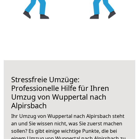
Stressfreie Umzüge:
Professionelle Hilfe für Ihren
Umzug von Wuppertal nach
Alpirsbach
Ihr Umzug von Wuppertal nach Alpirsbach steht
an und Sie wissen nicht, was Sie zuerst machen
sollen? Es gibt einige wichtige Punkte, die bei
einem Umzug von Wuppertal nach Alpirsbach zu