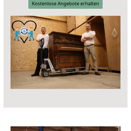
Kostenlose Angebote erhalten