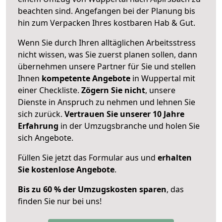
beachten sind.
Angefangen bei der Planung bis
hin zum Verpacken Ihres kostbaren Hab & Gut.
Wenn Sie durch Ihren alltäglichen Arbeitsstress
nicht wissen, was Sie zuerst planen sollen, dann
übernehmen unsere Partner für Sie und stellen
Ihnen
kompetente Angebote
in Wuppertal mit
einer Checkliste.
Zögern Sie nicht
, unsere
Dienste in Anspruch zu nehmen und lehnen Sie
sich zurück.
Vertrauen Sie unserer 10 Jahre
Erfahrung
in der Umzugsbranche und holen Sie
sich Angebote.
Füllen Sie jetzt das Formular aus und
erhalten
Sie kostenlose Angebote
.
Bis zu 60 % der Umzugskosten sparen
, das
finden Sie nur bei uns!