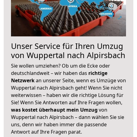
Unser Service für Ihren Umzug
von Wuppertal nach Alpirsbach
Sie wollen umziehen? Ob um die Ecke oder
deutschlandweit – wir haben das
richtige
Netzwerk
an unserer Seite, wenn es Umzüge von
Wuppertal nach Alpirsbach geht! Wenn Sie nicht
weiterwissen – haben wir die richtige Lösung für
Sie! Wenn Sie Antworten auf Ihre Fragen wollen,
was kostet überhaupt mein Umzug
von
Wuppertal nach Alpirsbach – dann wählen Sie sie
uns, denn wir haben immer die passende
Antwort auf Ihre Fragen parat.