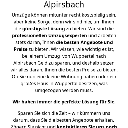
Alpirsbach
Umzüge können mitunter recht kostspielig sein,
aber keine Sorge, denn wir sind hier, um Ihnen
die
günstigste
Lösung
zu bieten. Wir sind die
professionellen Umzugsexperten
und arbeiten
stets daran, Ihnen
die besten Angebote und
Preise
zu bieten. Wir wissen, wie wichtig es ist,
bei einem Umzug von Wuppertal nach
Alpirsbach Geld zu sparen, und deshalb setzen
wir alles daran, Ihnen die besten Preise zu bieten.
Ob Sie nun eine kleine Wohnung haben oder ein
großes Haus in Wuppertal besitzen, was
umgezogen werden muss.
Wir haben immer die perfekte Lösung für Sie.
Sparen Sie sich die Zeit – wir kümmern uns
darum, dass Sie die besten Angebote erhalten.
Zögern Sie nicht und
kontaktieren Sie uns noch