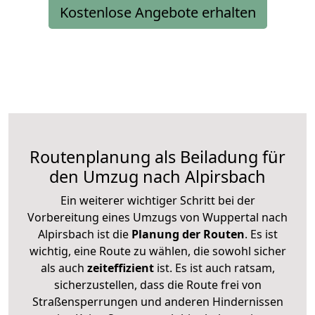
Kostenlose Angebote erhalten
Routenplanung als Beiladung für
den Umzug nach Alpirsbach
Ein weiterer wichtiger Schritt bei der
Vorbereitung eines Umzugs von Wuppertal nach
Alpirsbach ist die
Planung der Routen
. Es ist
wichtig, eine Route zu wählen, die sowohl sicher
als auch
zeiteffizient
ist. Es ist auch ratsam,
sicherzustellen, dass die Route frei von
Straßensperrungen und anderen Hindernissen