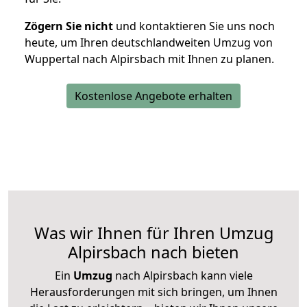
Zögern Sie nicht
und kontaktieren Sie uns noch
heute, um Ihren deutschlandweiten Umzug von
Wuppertal nach Alpirsbach mit Ihnen zu planen.
Kostenlose Angebote erhalten
Was wir Ihnen für Ihren Umzug
Alpirsbach nach bieten
Ein
Umzug
nach Alpirsbach kann viele
Herausforderungen mit sich bringen, um Ihnen