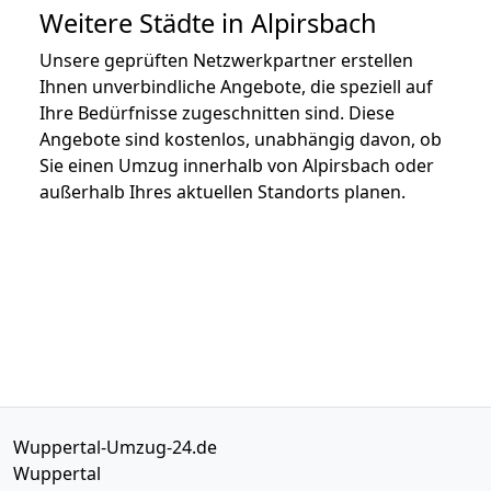
Weitere Städte in Alpirsbach
Unsere geprüften Netzwerkpartner erstellen
Ihnen unverbindliche Angebote, die speziell auf
Ihre Bedürfnisse zugeschnitten sind. Diese
Angebote sind kostenlos, unabhängig davon, ob
Sie einen Umzug innerhalb von Alpirsbach oder
außerhalb Ihres aktuellen Standorts planen.
Wuppertal-Umzug-24.de
Wuppertal