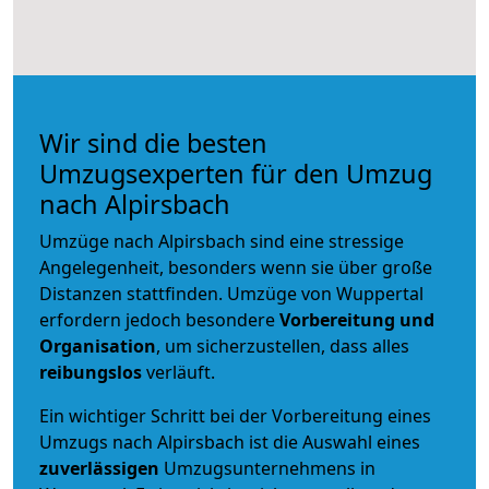
Wir sind die besten
Umzugsexperten für den Umzug
nach Alpirsbach
Umzüge nach Alpirsbach sind eine stressige
Angelegenheit, besonders wenn sie über große
Distanzen stattfinden. Umzüge von Wuppertal
erfordern jedoch besondere
Vorbereitung und
Organisation
, um sicherzustellen, dass alles
reibungslos
verläuft.
Ein wichtiger Schritt bei der Vorbereitung eines
Umzugs nach Alpirsbach ist die Auswahl eines
zuverlässigen
Umzugsunternehmens in