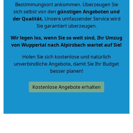
Bestimmungsort ankommen. Überzeugen Sie
sich selbst von den
günstigen Angeboten und
der Qualität
.
Unsere umfassender Service wird
Sie garantiert überzeugen.
Wir legen los, wenn Sie so weit sind, Ihr Umzug
von Wuppertal nach Alpirsbach wartet auf Sie!
Holen Sie sich kostenlose und natürlich
unverbindliche Angebote
, damit Sie Ihr Budget
besser planen!
Kostenlose Angebote erhalten