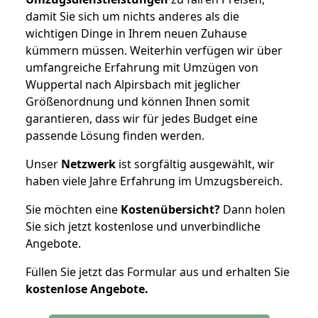
damit Sie sich um nichts anderes als die
wichtigen Dinge in Ihrem neuen Zuhause
kümmern müssen. Weiterhin verfügen wir über
umfangreiche Erfahrung mit Umzügen von
Wuppertal nach Alpirsbach mit jeglicher
Größenordnung und können Ihnen somit
garantieren, dass wir für jedes Budget eine
passende Lösung finden werden.
Unser
Netzwerk
ist sorgfältig ausgewählt, wir
haben viele Jahre Erfahrung im Umzugsbereich.
Sie möchten eine
Kostenübersicht?
Dann holen
Sie sich jetzt kostenlose und unverbindliche
Angebote.
Füllen Sie jetzt das Formular aus und erhalten Sie
kostenlose
Angebote.