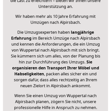
die Last zu erleichtern – bieten wir Ihnen unsere
Unterstützung an.
Wir haben mehr als 10 Jahre Erfahrung mit
Umzügen nach
Alpirsbach
.
Die Umzugsexperten haben
langjährige
Erfahrung
im Bereich Umzüge nach Alpirsbach
und kennen die Anforderungen, die ein Umzug
von Wuppertal nach Alpirsbach mit sich bringt.
Sie kümmern sich um alles, von der Planung bis
hin zur Durchführung des Umzugs.
Sie
organisieren den Transport Ihrer Möbel und
Habseligkeiten
, packen alles sicher ein und
sorgen dafür, dass alles rechtzeitig an Ihrem
neuen Zielort in Alpirsbach ankommt.
Wenn Sie einen Umzug von Wuppertal nach
Alpirsbach planen, zögern Sie nicht, unsere
professionelle Hilfe in Anspruch zu nehmen.