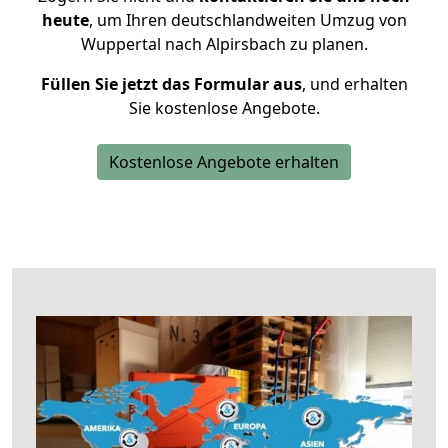
heute
, um Ihren deutschlandweiten Umzug von
Wuppertal nach Alpirsbach zu planen.
Füllen Sie jetzt das Formular aus
, und erhalten
Sie kostenlose Angebote.
Kostenlose Angebote erhalten