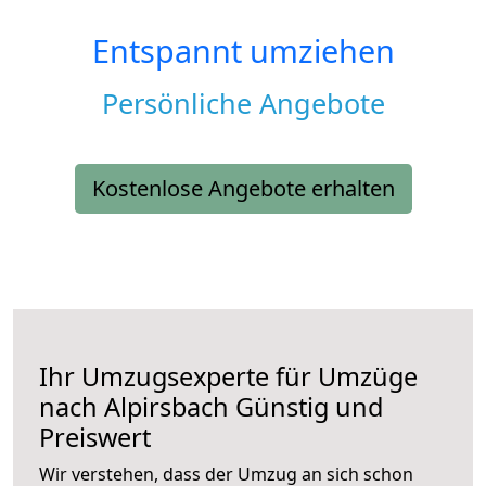
Entspannt umziehen
Persönliche Angebote
Kostenlose Angebote erhalten
Ihr Umzugsexperte für Umzüge
nach
Alpirsbach
Günstig und
Preiswert
Wir verstehen, dass der Umzug an sich schon