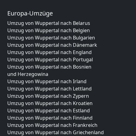
Europa-Umzüge
Umzug von Wuppertal nach Belarus
Umzug von Wuppertal nach Belgien
Umzug von Wuppertal nach Bulgarien
Umzug von Wuppertal nach Dänemark
Umzug von Wuppertal nach England
Umzug von Wuppertal nach Portugal
Umzug von Wuppertal nach Bosnien
und Herzegowina
Umzug von Wuppertal nach Irland
Umzug von Wuppertal nach Lettland
Umzug von Wuppertal nach Zypern
Umzug von Wuppertal nach Kroatien
Umzug von Wuppertal nach Estland
Umzug von Wuppertal nach Finnland
Umzug von Wuppertal nach Frankreich
Umzug von Wuppertal nach Griechenland