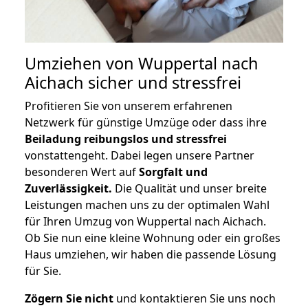
Umziehen von
Wuppertal nach
Aichach
sicher und stressfrei
Profitieren Sie von unserem erfahrenen
Netzwerk für günstige Umzüge oder dass ihre
Beiladung reibungslos und stressfrei
vonstattengeht. Dabei legen unsere Partner
besonderen Wert auf
Sorgfalt und
Zuverlässigkeit.
Die Qualität und unser breite
Leistungen machen uns zu der optimalen Wahl
für Ihren Umzug von Wuppertal nach Aichach.
Ob Sie nun eine kleine Wohnung oder ein großes
Haus umziehen, wir haben die passende Lösung
für Sie.
Zögern Sie nicht
und kontaktieren Sie uns noch