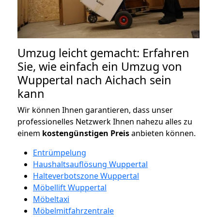
Umzug leicht gemacht: Erfahren
Sie, wie einfach ein Umzug von
Wuppertal nach Aichach sein
kann
Wir können Ihnen garantieren, dass unser
professionelles Netzwerk Ihnen nahezu alles zu
einem
kostengünstigen
Preis
anbieten können.
Entrümpelung
Haushaltsauflösung Wuppertal
Halteverbotszone Wuppertal
Möbellift Wuppertal
Möbeltaxi
Möbelmitfahrzentrale