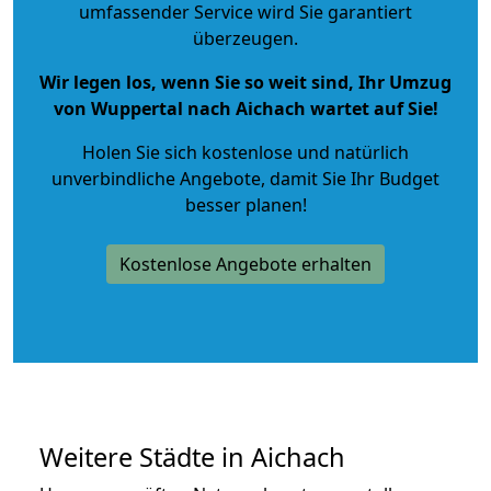
umfassender Service wird Sie garantiert
überzeugen.
Wir legen los, wenn Sie so weit sind, Ihr Umzug
von Wuppertal nach Aichach wartet auf Sie!
Holen Sie sich kostenlose und natürlich
unverbindliche Angebote
, damit Sie Ihr Budget
besser planen!
Kostenlose Angebote erhalten
Weitere Städte in Aichach