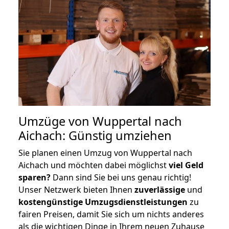
Umzüge von Wuppertal nach
Aichach: Günstig umziehen
Sie planen einen Umzug von Wuppertal nach
Aichach und möchten dabei möglichst
viel Geld
sparen?
Dann sind Sie bei uns genau richtig!
Unser Netzwerk bieten Ihnen
zuverlässige
und
kostengünstige Umzugsdienstleistungen
zu
fairen Preisen, damit Sie sich um nichts anderes
als die wichtigen Dinge in Ihrem neuen Zuhause