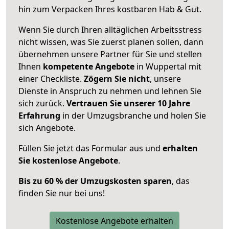
hin zum Verpacken Ihres kostbaren Hab & Gut.
Wenn Sie durch Ihren alltäglichen Arbeitsstress
nicht wissen, was Sie zuerst planen sollen, dann
übernehmen unsere Partner für Sie und stellen
Ihnen
kompetente Angebote
in Wuppertal mit
einer Checkliste.
Zögern Sie nicht
, unsere
Dienste in Anspruch zu nehmen und lehnen Sie
sich zurück.
Vertrauen Sie unserer 10 Jahre
Erfahrung
in der Umzugsbranche und holen Sie
sich Angebote.
Füllen Sie jetzt das Formular aus und
erhalten
Sie kostenlose Angebote
.
Bis zu 60 % der Umzugskosten sparen
, das
finden Sie nur bei uns!
Kostenlose Angebote erhalten