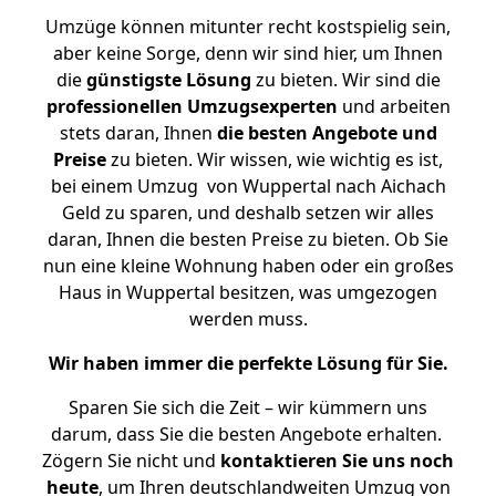
Umzüge können mitunter recht kostspielig sein,
aber keine Sorge, denn wir sind hier, um Ihnen
die
günstigste
Lösung
zu bieten. Wir sind die
professionellen Umzugsexperten
und arbeiten
stets daran, Ihnen
die besten Angebote und
Preise
zu bieten. Wir wissen, wie wichtig es ist,
bei einem Umzug von Wuppertal nach Aichach
Geld zu sparen, und deshalb setzen wir alles
daran, Ihnen die besten Preise zu bieten. Ob Sie
nun eine kleine Wohnung haben oder ein großes
Haus in Wuppertal besitzen, was umgezogen
werden muss.
Wir haben immer die perfekte Lösung für Sie.
Sparen Sie sich die Zeit – wir kümmern uns
darum, dass Sie die besten Angebote erhalten.
Zögern Sie nicht und
kontaktieren Sie uns noch
heute
, um Ihren deutschlandweiten Umzug von