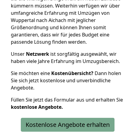
kümmern müssen. Weiterhin verfügen wir über
umfangreiche Erfahrung mit Umzügen von
Wuppertal nach Aichach mit jeglicher
Größenordnung und können Ihnen somit
garantieren, dass wir für jedes Budget eine
passende Lösung finden werden.
Unser
Netzwerk
ist sorgfältig ausgewählt, wir
haben viele Jahre Erfahrung im Umzugsbereich.
Sie möchten eine
Kostenübersicht?
Dann holen
Sie sich jetzt kostenlose und unverbindliche
Angebote.
Füllen Sie jetzt das Formular aus und erhalten Sie
kostenlose
Angebote.
Kostenlose Angebote erhalten