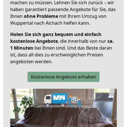
machen zu müssen. Lehnen Sie sich zurück – wir
haben garantiert passende Angebote für Sie, das
Ihnen
ohne Probleme
mit Ihrem Umzug von
Wuppertal nach Aichach helfen kann.
Holen Sie sich ganz bequem und einfach
kostenlose Angebote
, die innerhalb von nur
ca.
1 Minuten
bei Ihnen sind. Und das Beste daran
ist, dass all dies zu erschwinglichen Preisen
angeboten werden.
Kostenlose Angebote erhalten