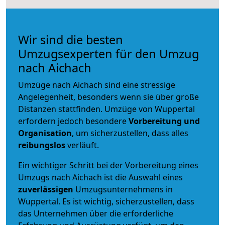
Wir sind die besten
Umzugsexperten für den Umzug
nach Aichach
Umzüge nach Aichach sind eine stressige
Angelegenheit, besonders wenn sie über große
Distanzen stattfinden. Umzüge von Wuppertal
erfordern jedoch besondere
Vorbereitung und
Organisation
, um sicherzustellen, dass alles
reibungslos
verläuft.
Ein wichtiger Schritt bei der Vorbereitung eines
Umzugs nach Aichach ist die Auswahl eines
zuverlässigen
Umzugsunternehmens in
Wuppertal. Es ist wichtig, sicherzustellen, dass
das Unternehmen über die erforderliche