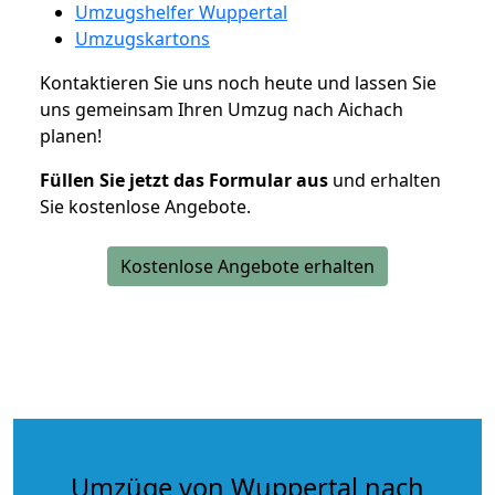
Umzugshelfer Wuppertal
Umzugskartons
Kontaktieren Sie uns noch heute und lassen Sie
uns gemeinsam Ihren Umzug nach Aichach
planen!
Füllen Sie jetzt das Formular aus
und erhalten
Sie kostenlose Angebote.
Kostenlose Angebote erhalten
Umzüge von Wuppertal nach