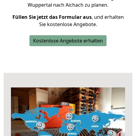
Wuppertal nach Aichach zu planen.
Füllen Sie jetzt das Formular aus
, und erhalten
Sie kostenlose Angebote.
Kostenlose Angebote erhalten