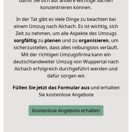
damit Sie sich auf andere wichtige Sachen
konzentrieren können.
In der Tat gibt es viele Dinge zu beachten bei
einem Umzug nach Aichach. Es ist wichtig, sich
Zeit zu nehmen, um alle Aspekte des Umzugs
sorgfältig
zu
planen
und zu
organisieren
, um
sicherzustellen, dass alles reibungslos verläuft.
Mit der richtigen Umzugsfirma kann ein
deutschlandweiter Umzug von Wuppertal nach
Aichach erfolgreich durchgeführt werden und
dafür sorgen wir.
Füllen Sie jetzt das Formular aus
und erhalten
Sie kostenlose Angebote
Kostenlose Angebote erhalten