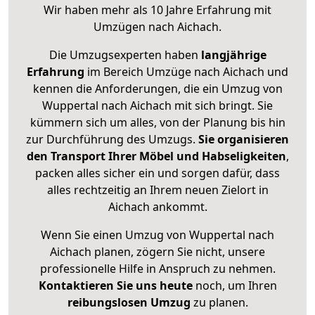
Wir haben mehr als 10 Jahre Erfahrung mit
Umzügen nach
Aichach
.
Die Umzugsexperten haben
langjährige
Erfahrung
im Bereich Umzüge nach Aichach und
kennen die Anforderungen, die ein Umzug von
Wuppertal nach Aichach mit sich bringt. Sie
kümmern sich um alles, von der Planung bis hin
zur Durchführung des Umzugs.
Sie organisieren
den Transport Ihrer Möbel und Habseligkeiten
,
packen alles sicher ein und sorgen dafür, dass
alles rechtzeitig an Ihrem neuen Zielort in
Aichach ankommt.
Wenn Sie einen Umzug von Wuppertal nach
Aichach planen, zögern Sie nicht, unsere
professionelle Hilfe in Anspruch zu nehmen.
Kontaktieren Sie uns heute
noch, um Ihren
reibungslosen Umzug
zu planen.