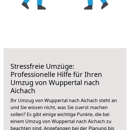
Stressfreie Umzüge:
Professionelle Hilfe für Ihren
Umzug von Wuppertal nach
Aichach
Ihr Umzug von Wuppertal nach Aichach steht an
und Sie wissen nicht, was Sie zuerst machen
sollen? Es gibt einige wichtige Punkte, die bei
einem Umzug von Wuppertal nach Aichach zu
beachten sind.
Angefangen bei der Planung bis