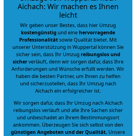
Aichach: Wir machen es Ihnen
leicht
Wir geben unser Bestes, dass hier Umzug
kostengünstig
und eine
hervorragende
Professionalität
sowie Qualität bietet. Mit
unserer Unterstützung in Wuppertal können Sie
sicher sein, dass Ihr Umzug
reibungslos und
sicher
verläuft, denn wir sorgen dafür, dass Ihre
Anforderungen und Wünsche erfüllt werden. Wir
haben die besten Partner, um Ihnen zu helfen
und sicherzustellen, dass Ihr Umzug nach
Aichach ein erfolgreicher ist.
Wir sorgen dafür, dass Ihr Umzug nach Aichach
reibungslos verläuft und alle Ihre Sachen sicher
und unbeschadet an Ihrem Bestimmungsort
ankommen. Überzeugen Sie sich selbst von den
günstigen Angeboten und der Qualität
.
Unsere