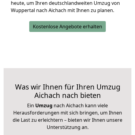
heute, um Ihren deutschlandweiten Umzug von
Wuppertal nach Aichach mit Ihnen zu planen.
Kostenlose Angebote erhalten
Was wir Ihnen für Ihren Umzug
Aichach nach bieten
Ein
Umzug
nach Aichach kann viele
Herausforderungen mit sich bringen, um Ihnen
die Last zu erleichtern – bieten wir Ihnen unsere
Unterstützung an.