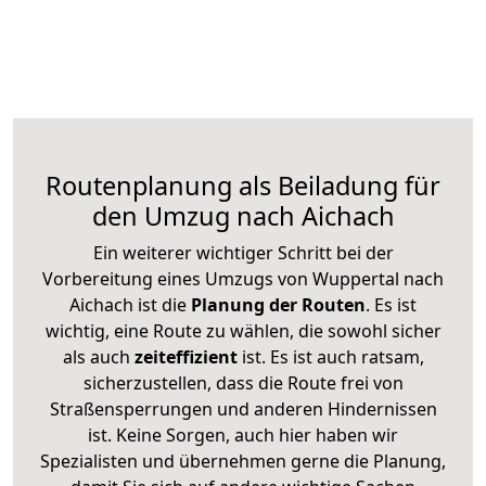
Routenplanung als Beiladung für
den Umzug nach Aichach
Ein weiterer wichtiger Schritt bei der
Vorbereitung eines Umzugs von Wuppertal nach
Aichach ist die
Planung der Routen
. Es ist
wichtig, eine Route zu wählen, die sowohl sicher
als auch
zeiteffizient
ist. Es ist auch ratsam,
sicherzustellen, dass die Route frei von
Straßensperrungen und anderen Hindernissen
ist. Keine Sorgen, auch hier haben wir
Spezialisten und übernehmen gerne die Planung,