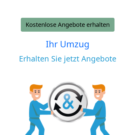
Kostenlose Angebote erhalten
Ihr Umzug
Erhalten Sie jetzt Angebote