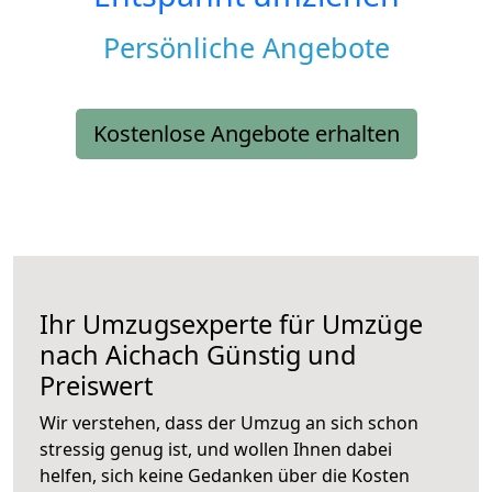
Persönliche Angebote
Kostenlose Angebote erhalten
Ihr Umzugsexperte für Umzüge
nach
Aichach
Günstig und
Preiswert
Wir verstehen, dass der Umzug an sich schon
stressig genug ist, und wollen Ihnen dabei
helfen, sich keine Gedanken über die Kosten