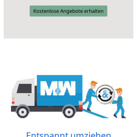
Kostenlose Angebote erhalten
Entspannt umziehen