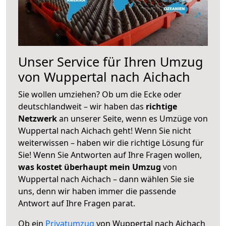
Unser Service für Ihren Umzug
von Wuppertal nach Aichach
Sie wollen umziehen? Ob um die Ecke oder
deutschlandweit – wir haben das
richtige
Netzwerk
an unserer Seite, wenn es Umzüge von
Wuppertal nach Aichach geht! Wenn Sie nicht
weiterwissen – haben wir die richtige Lösung für
Sie! Wenn Sie Antworten auf Ihre Fragen wollen,
was kostet überhaupt mein Umzug
von
Wuppertal nach Aichach – dann wählen Sie sie
uns, denn wir haben immer die passende
Antwort auf Ihre Fragen parat.
Ob ein
Privatumzug
von Wuppertal nach Aichach