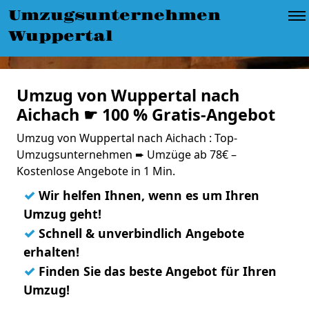
Umzugsunternehmen
Wuppertal
Umzug von Wuppertal nach
Aichach ☛ 100 % Gratis-Angebot
Umzug von Wuppertal nach Aichach : Top-
Umzugsunternehmen ➨ Umzüge ab 78€ –
Kostenlose Angebote in 1 Min.
✓
Wir helfen Ihnen, wenn es um Ihren
Umzug geht!
✓
Schnell & unverbindlich Angebote
erhalten!
✓
Finden Sie das beste Angebot für Ihren
Umzug!