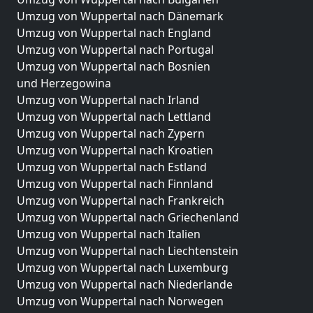
Umzug von Wuppertal nach Dänemark
Umzug von Wuppertal nach England
Umzug von Wuppertal nach Portugal
Umzug von Wuppertal nach Bosnien
und Herzegowina
Umzug von Wuppertal nach Irland
Umzug von Wuppertal nach Lettland
Umzug von Wuppertal nach Zypern
Umzug von Wuppertal nach Kroatien
Umzug von Wuppertal nach Estland
Umzug von Wuppertal nach Finnland
Umzug von Wuppertal nach Frankreich
Umzug von Wuppertal nach Griechenland
Umzug von Wuppertal nach Italien
Umzug von Wuppertal nach Liechtenstein
Umzug von Wuppertal nach Luxemburg
Umzug von Wuppertal nach Niederlande
Umzug von Wuppertal nach Norwegen