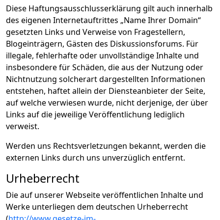
Diese Haftungsausschlusserklärung gilt auch innerhalb
des eigenen Internetauftrittes „Name Ihrer Domain“
gesetzten Links und Verweise von Fragestellern,
Blogeinträgern, Gästen des Diskussionsforums. Für
illegale, fehlerhafte oder unvollständige Inhalte und
insbesondere für Schäden, die aus der Nutzung oder
Nichtnutzung solcherart dargestellten Informationen
entstehen, haftet allein der Diensteanbieter der Seite,
auf welche verwiesen wurde, nicht derjenige, der über
Links auf die jeweilige Veröffentlichung lediglich
verweist.
Werden uns Rechtsverletzungen bekannt, werden die
externen Links durch uns unverzüglich entfernt.
Urheberrecht
Die auf unserer Webseite veröffentlichen Inhalte und
Werke unterliegen dem deutschen Urheberrecht
(
http://www.gesetze-im-