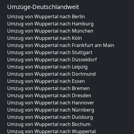
Umzüge-Deutschlandweit
Umzug von Wuppertal nach Berlin
Umzug von Wuppertal nach Hamburg
Umzug von Wuppertal nach München
Umzug von Wuppertal nach Köln
Umzug von Wuppertal nach Frankfurt am Main
Umzug von Wuppertal nach Stuttgart
Umzug von Wuppertal nach Düsseldorf
Umzug von Wuppertal nach Leipzig
Umzug von Wuppertal nach Dortmund
Umzug von Wuppertal nach Essen
Umzug von Wuppertal nach Bremen
Umzug von Wuppertal nach Dresden
Umzug von Wuppertal nach Hannover
Umzug von Wuppertal nach Nürnberg
Umzug von Wuppertal nach Duisburg
Umzug von Wuppertal nach Bochum
Umzug von Wuppertal nach Wuppertal