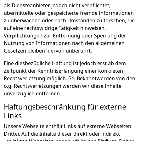
als Diensteanbieter jedoch nicht verpflichtet,
übermittelte oder gespeicherte fremde Informationen
zu überwachen oder nach Umständen zu forschen, die
auf eine rechtswidrige Tätigkeit hinweisen.
Verpflichtungen zur Entfernung oder Sperrung der
Nutzung von Informationen nach den allgemeinen
Gesetzen bleiben hiervon unberührt.
Eine diesbezügliche Haftung ist jedoch erst ab dem
Zeitpunkt der Kenntniserlangung einer konkreten
Rechtsverletzung möglich. Bei Bekanntwerden von den
o.g. Rechtsverletzungen werden wir diese Inhalte
unverzüglich entfernen.
Haftungsbeschränkung für externe
Links
Unsere Webseite enthält Links auf externe Webseiten
Dritter. Auf die Inhalte dieser direkt oder indirekt