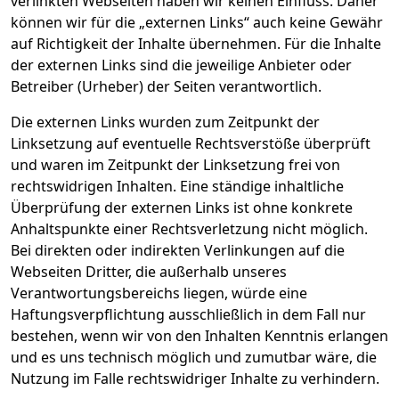
verlinkten Webseiten haben wir keinen Einfluss. Daher
können wir für die „externen Links“ auch keine Gewähr
auf Richtigkeit der Inhalte übernehmen. Für die Inhalte
der externen Links sind die jeweilige Anbieter oder
Betreiber (Urheber) der Seiten verantwortlich.
Die externen Links wurden zum Zeitpunkt der
Linksetzung auf eventuelle Rechtsverstöße überprüft
und waren im Zeitpunkt der Linksetzung frei von
rechtswidrigen Inhalten. Eine ständige inhaltliche
Überprüfung der externen Links ist ohne konkrete
Anhaltspunkte einer Rechtsverletzung nicht möglich.
Bei direkten oder indirekten Verlinkungen auf die
Webseiten Dritter, die außerhalb unseres
Verantwortungsbereichs liegen, würde eine
Haftungsverpflichtung ausschließlich in dem Fall nur
bestehen, wenn wir von den Inhalten Kenntnis erlangen
und es uns technisch möglich und zumutbar wäre, die
Nutzung im Falle rechtswidriger Inhalte zu verhindern.