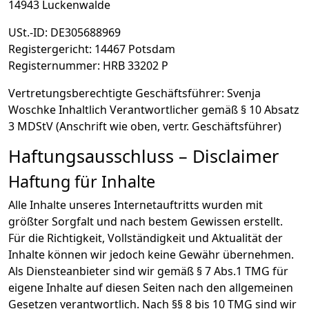
14943 Luckenwalde
USt.-ID: DE305688969
Registergericht: 14467 Potsdam
Registernummer: HRB 33202 P
Vertretungsberechtigte Geschäftsführer: Svenja
Woschke Inhaltlich Verantwortlicher gemäß § 10 Absatz
3 MDStV (Anschrift wie oben, vertr. Geschäftsführer)
Haftungsausschluss – Disclaimer
Haftung für Inhalte
Alle Inhalte unseres Internetauftritts wurden mit
größter Sorgfalt und nach bestem Gewissen erstellt.
Für die Richtigkeit, Vollständigkeit und Aktualität der
Inhalte können wir jedoch keine Gewähr übernehmen.
Als Diensteanbieter sind wir gemäß § 7 Abs.1 TMG für
eigene Inhalte auf diesen Seiten nach den allgemeinen
Gesetzen verantwortlich. Nach §§ 8 bis 10 TMG sind wir