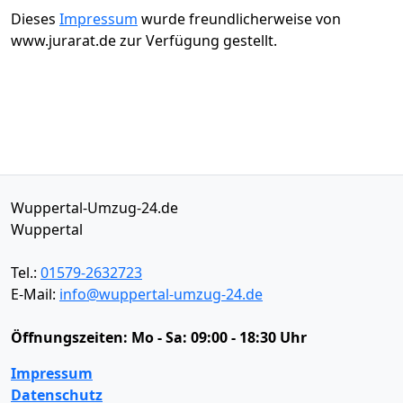
Dieses
Impressum
wurde freundlicherweise von
www.jurarat.de zur Verfügung gestellt.
Wuppertal-Umzug-24.de
Wuppertal
Tel.:
01579-2632723
E-Mail:
info@wuppertal-umzug-24.de
Öffnungszeiten:
Mo - Sa: 09:00 - 18:30 Uhr
Impressum
Datenschutz