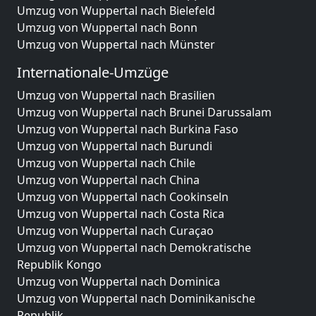
Umzug von Wuppertal nach Bielefeld
Umzug von Wuppertal nach Bonn
Umzug von Wuppertal nach Münster
Internationale-Umzüge
Umzug von Wuppertal nach Brasilien
Umzug von Wuppertal nach Brunei Darussalam
Umzug von Wuppertal nach Burkina Faso
Umzug von Wuppertal nach Burundi
Umzug von Wuppertal nach Chile
Umzug von Wuppertal nach China
Umzug von Wuppertal nach Cookinseln
Umzug von Wuppertal nach Costa Rica
Umzug von Wuppertal nach Curaçao
Umzug von Wuppertal nach Demokratische
Republik Kongo
Umzug von Wuppertal nach Dominica
Umzug von Wuppertal nach Dominikanische
Republik